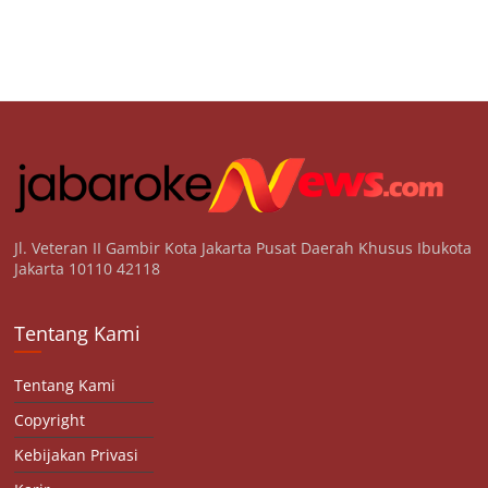
Jl. Veteran II Gambir Kota Jakarta Pusat Daerah Khusus Ibukota
Jakarta 10110 42118
Tentang Kami
Tentang Kami
Copyright
Kebijakan Privasi