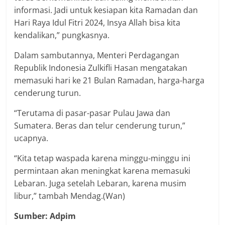
informasi. Jadi untuk kesiapan kita Ramadan dan
Hari Raya Idul Fitri 2024, Insya Allah bisa kita
kendalikan,” pungkasnya.
Dalam sambutannya, Menteri Perdagangan
Republik Indonesia Zulkifli Hasan mengatakan
memasuki hari ke 21 Bulan Ramadan, harga-harga
cenderung turun.
“Terutama di pasar-pasar Pulau Jawa dan
Sumatera. Beras dan telur cenderung turun,”
ucapnya.
“Kita tetap waspada karena minggu-minggu ini
permintaan akan meningkat karena memasuki
Lebaran. Juga setelah Lebaran, karena musim
libur,” tambah Mendag.(Wan)
Sumber: Adpim