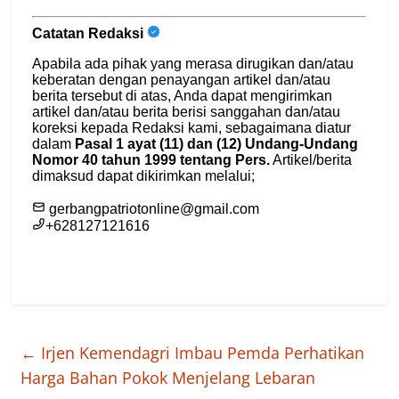
←
Irjen Kemendagri Imbau Pemda Perhatikan
Harga Bahan Pokok Menjelang Lebaran