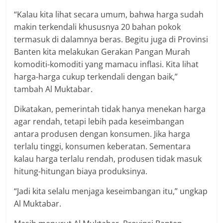
“Kalau kita lihat secara umum, bahwa harga sudah
makin terkendali khususnya 20 bahan pokok
termasuk di dalamnya beras. Begitu juga di Provinsi
Banten kita melakukan Gerakan Pangan Murah
komoditi-komoditi yang mamacu inflasi. Kita lihat
harga-harga cukup terkendali dengan baik,”
tambah Al Muktabar.
Dikatakan, pemerintah tidak hanya menekan harga
agar rendah, tetapi lebih pada keseimbangan
antara produsen dengan konsumen. Jika harga
terlalu tinggi, konsumen keberatan. Sementara
kalau harga terlalu rendah, produsen tidak masuk
hitung-hitungan biaya produksinya.
“Jadi kita selalu menjaga keseimbangan itu,” ungkap
Al Muktabar.