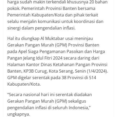
harga sudah makin terkendali khususnya 20 bahan
pokok. Pemerintah Provinsi Banten bersama
Pemerintah Kabupaten/Kota dan pihak terkait
selalu menjalin komunikasi untuk koordinasi dan
sinergi dalam pengendalian inflasi.
Hal itu diungkap Al Muktabar usai meninjau
Gerakan Pangan Murah (GPM) Provinsi Banten
pada Apel Siaga Pengamanan Pasokan dan Harga
Pangan Jelang Idul Fitri 2024 secara daring dari
Halaman Kantor Dinas Ketahanan Pangan Provinsi
Banten, KP3B Curug, Kota Serang, Senin (1/4/2024).
GPM digelar serentak pada 38 Provinsi di 514
Kabupaten/Kota.
“Secara nasional hari ini serentak diadakan
Gerakan Pangan Murah (GPM) sekaligus
pengendalian inflasi di seluruh Indonesia,”
ungkapnya.