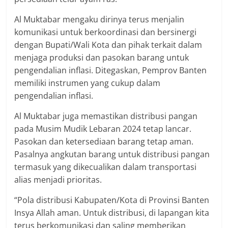
Al Muktabar mengaku dirinya terus menjalin
komunikasi untuk berkoordinasi dan bersinergi
dengan Bupati/Wali Kota dan pihak terkait dalam
menjaga produksi dan pasokan barang untuk
pengendalian inflasi. Ditegaskan, Pemprov Banten
memiliki instrumen yang cukup dalam
pengendalian inflasi.
Al Muktabar juga memastikan distribusi pangan
pada Musim Mudik Lebaran 2024 tetap lancar.
Pasokan dan ketersediaan barang tetap aman.
Pasalnya angkutan barang untuk distribusi pangan
termasuk yang dikecualikan dalam transportasi
alias menjadi prioritas.
“Pola distribusi Kabupaten/Kota di Provinsi Banten
Insya Allah aman. Untuk distribusi, di lapangan kita
terus berkomunikasi dan saling memberikan