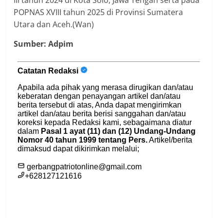
POPNAS XVIII tahun 2025 di Provinsi Sumatera
Utara dan Aceh.(Wan)
Sumber: Adpim