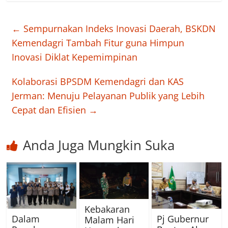
←
Sempurnakan Indeks Inovasi Daerah, BSKDN
Kemendagri Tambah Fitur guna Himpun
Inovasi Diklat Kepemimpinan
Kolaborasi BPSDM Kemendagri dan KAS
Jerman: Menuju Pelayanan Publik yang Lebih
Cepat dan Efisien
→
Anda Juga Mungkin Suka
Kebakaran
Dalam
Pj Gubernur
Malam Hari