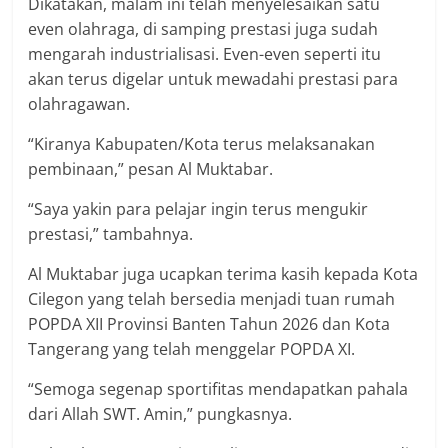
Dikatakan, malam ini telah menyelesaikan satu
even olahraga, di samping prestasi juga sudah
mengarah industrialisasi. Even-even seperti itu
akan terus digelar untuk mewadahi prestasi para
olahragawan.
“Kiranya Kabupaten/Kota terus melaksanakan
pembinaan,” pesan Al Muktabar.
“Saya yakin para pelajar ingin terus mengukir
prestasi,” tambahnya.
Al Muktabar juga ucapkan terima kasih kepada Kota
Cilegon yang telah bersedia menjadi tuan rumah
POPDA XII Provinsi Banten Tahun 2026 dan Kota
Tangerang yang telah menggelar POPDA XI.
“Semoga segenap sportifitas mendapatkan pahala
dari Allah SWT. Amin,” pungkasnya.