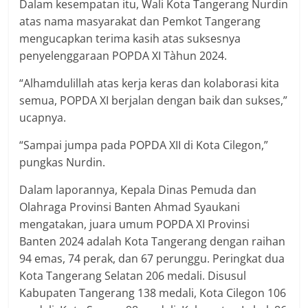
Dalam kesempatan itu, Wali Kota Tangerang Nurdin
atas nama masyarakat dan Pemkot Tangerang
mengucapkan terima kasih atas suksesnya
penyelenggaraan POPDA XI Tàhun 2024.
“Alhamdulillah atas kerja keras dan kolaborasi kita
semua, POPDA XI berjalan dengan baik dan sukses,”
ucapnya.
“Sampai jumpa pada POPDA XII di Kota Cilegon,”
pungkas Nurdin.
Dalam laporannya, Kepala Dinas Pemuda dan
Olahraga Provinsi Banten Ahmad Syaukani
mengatakan, juara umum POPDA XI Provinsi
Banten 2024 adalah Kota Tangerang dengan raihan
94 emas, 74 perak, dan 67 perunggu. Peringkat dua
Kota Tangerang Selatan 206 medali. Disusul
Kabupaten Tangerang 138 medali, Kota Cilegon 106