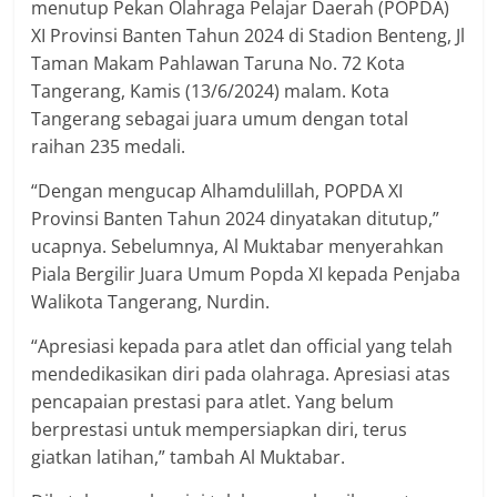
menutup Pekan Olahraga Pelajar Daerah (POPDA)
XI Provinsi Banten Tahun 2024 di Stadion Benteng, Jl
Taman Makam Pahlawan Taruna No. 72 Kota
Tangerang, Kamis (13/6/2024) malam. Kota
Tangerang sebagai juara umum dengan total
raihan 235 medali.
“Dengan mengucap Alhamdulillah, POPDA XI
Provinsi Banten Tahun 2024 dinyatakan ditutup,”
ucapnya. Sebelumnya, Al Muktabar menyerahkan
Piala Bergilir Juara Umum Popda XI kepada Penjaba
Walikota Tangerang, Nurdin.
“Apresiasi kepada para atlet dan official yang telah
mendedikasikan diri pada olahraga. Apresiasi atas
pencapaian prestasi para atlet. Yang belum
berprestasi untuk mempersiapkan diri, terus
giatkan latihan,” tambah Al Muktabar.