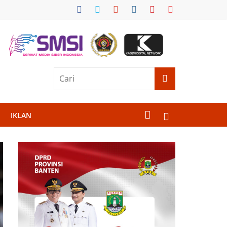
IKLAN