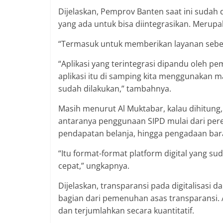
Dijelaskan, Pemprov Banten saat ini sudah 
yang ada untuk bisa diintegrasikan. Merupa
“Termasuk untuk memberikan layanan sebes
“Aplikasi yang terintegrasi dipandu oleh 
aplikasi itu di samping kita menggunakan m
sudah dilakukan,” tambahnya.
Masih menurut Al Muktabar, kalau dihitung, 
antaranya penggunaan SIPD mulai dari pe
pendapatan belanja, hingga pengadaan bar
“Itu format-format platform digital yang s
cepat,” ungkapnya.
Dijelaskan, transparansi pada digitalisasi d
bagian dari pemenuhan asas transparansi. 
dan terjumlahkan secara kuantitatif.