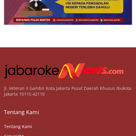
Jl. Veteran II Gambir Kota Jakarta Pusat Daerah Khusus Ibukota
Jakarta 10110 42118
Tentang Kami
Tentang Kami