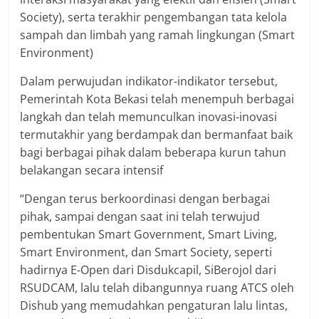
Society), serta terakhir pengembangan tata kelola
sampah dan limbah yang ramah lingkungan (Smart
Environment)
Dalam perwujudan indikator-indikator tersebut,
Pemerintah Kota Bekasi telah menempuh berbagai
langkah dan telah memunculkan inovasi-inovasi
termutakhir yang berdampak dan bermanfaat baik
bagi berbagai pihak dalam beberapa kurun tahun
belakangan secara intensif
“Dengan terus berkoordinasi dengan berbagai
pihak, sampai dengan saat ini telah terwujud
pembentukan Smart Government, Smart Living,
Smart Environment, dan Smart Society, seperti
hadirnya E-Open dari Disdukcapil, SiBerojol dari
RSUDCAM, lalu telah dibangunnya ruang ATCS oleh
Dishub yang memudahkan pengaturan lalu lintas,