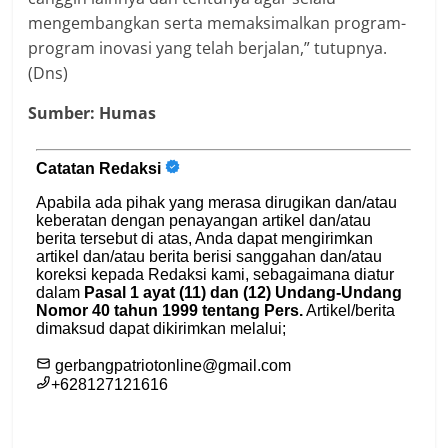
mengembangkan serta memaksimalkan program-
program inovasi yang telah berjalan,” tutupnya.
(Dns)
Sumber: Humas