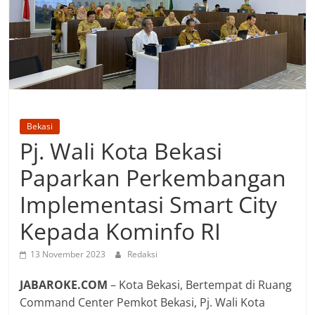
Bekasi
Pj. Wali Kota Bekasi
Paparkan Perkembangan
Implementasi Smart City
Kepada Kominfo RI
13 November 2023
Redaksi
JABAROKE.COM
– Kota Bekasi, Bertempat di Ruang
Command Center Pemkot Bekasi, Pj. Wali Kota