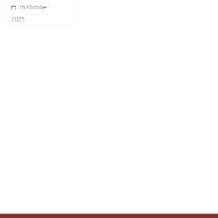
26 Oktober
2025