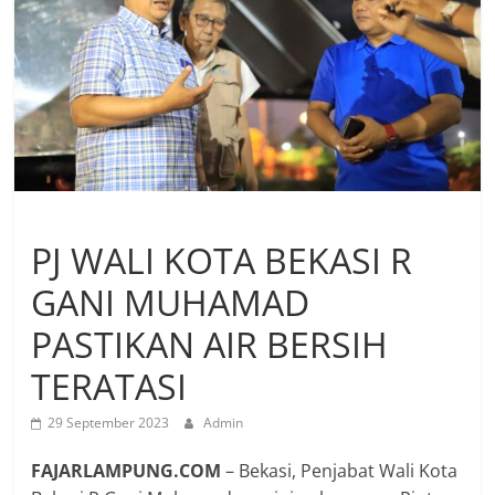
PJ WALI KOTA BEKASI R
GANI MUHAMAD
PASTIKAN AIR BERSIH
TERATASI
29 September 2023
Admin
FAJARLAMPUNG.COM
– Bekasi, Penjabat Wali Kota