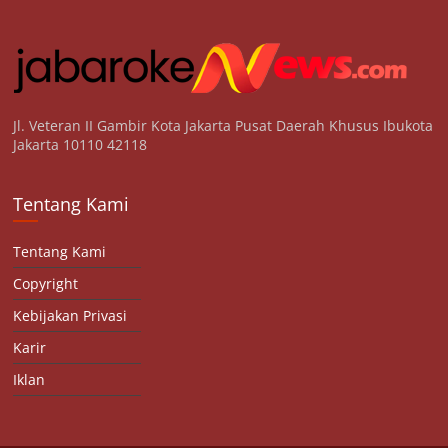
Jl. Veteran II Gambir Kota Jakarta Pusat Daerah Khusus Ibukota
Jakarta 10110 42118
Tentang Kami
Tentang Kami
Copyright
Kebijakan Privasi
Karir
Iklan