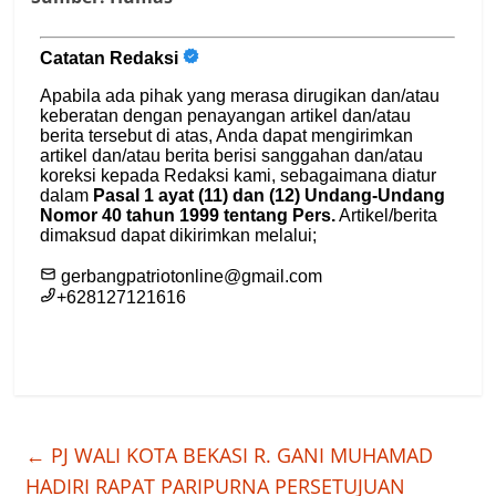
←
PJ WALI KOTA BEKASI R. GANI MUHAMAD
HADIRI RAPAT PARIPURNA PERSETUJUAN