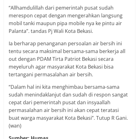
“Allhamdulillah dari pemerintah pusat sudah
merespon cepat dengan mengerahkan langsung
mobil tanki maupun pipa mobile nya ke pintu air
Palanta”. tandas Pj Wali Kota Bekasi.
Ia berharap penanganan persoalan air bersih ini
tentu secara maksimal bersama-sama berkerja all
out dengan PDAM Tirta Patriot Bekasi secara
meyeluruh agar masyarakat Kota Bekasi bisa
tertangani permasalahan air bersih.
“Dalam hal ini kita menghimbau bersama-sama
sudah menindaklanjut dan sudah di respon sangat
cepat dari pemerintah pusat dan insyaallah
permasalahan air bersih ini akan cepat teratasi
buat warga masyarakat Kota Bekasi”. Tutup R Gani.
(wan)
Sumber: Humas