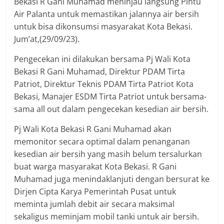
Bekasi R Gani Muhamad meninjau langsung Pintu
Air Palanta untuk memastikan jalannya air bersih
untuk bisa dikonsumsi masyarakat Kota Bekasi.
Jum’at,(29/09/23).
Pengecekan ini dilakukan bersama Pj Wali Kota
Bekasi R Gani Muhamad, Direktur PDAM Tirta
Patriot, Direktur Teknis PDAM Tirta Patriot Kota
Bekasi, Manajer ESDM Tirta Patriot untuk bersama-
sama all out dalam pengecekan kesedian air bersih.
Pj Wali Kota Bekasi R Gani Muhamad akan
memonitor secara optimal dalam penanganan
kesedian air bersih yang masih belum tersalurkan
buat warga masyarakat Kota Bekasi. R Gani
Muhamad juga menindaklanjuti dengan bersurat ke
Dirjen Cipta Karya Pemerintah Pusat untuk
meminta jumlah debit air secara maksimal
sekaligus meminjam mobil tanki untuk air bersih.