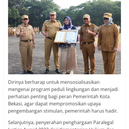
Dirinya berharap untuk mensosialisasikan
mengenai program peduli lingkungan dan menjadi
perhatian penting bagi peran Pemerintah Kota
Bekasi, agar dapat mempromosikan upaya
pengembangan stimulan, pemerintah harus hadir.
Selanjutnya, penyerahan penghargaan Paralegal