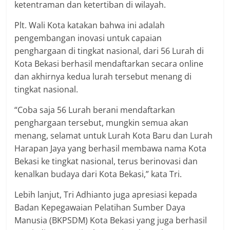
ketentraman dan ketertiban di wilayah.
Plt. Wali Kota katakan bahwa ini adalah
pengembangan inovasi untuk capaian
penghargaan di tingkat nasional, dari 56 Lurah di
Kota Bekasi berhasil mendaftarkan secara online
dan akhirnya kedua lurah tersebut menang di
tingkat nasional.
“Coba saja 56 Lurah berani mendaftarkan
penghargaan tersebut, mungkin semua akan
menang, selamat untuk Lurah Kota Baru dan Lurah
Harapan Jaya yang berhasil membawa nama Kota
Bekasi ke tingkat nasional, terus berinovasi dan
kenalkan budaya dari Kota Bekasi,” kata Tri.
Lebih lanjut, Tri Adhianto juga apresiasi kepada
Badan Kepegawaian Pelatihan Sumber Daya
Manusia (BKPSDM) Kota Bekasi yang juga berhasil