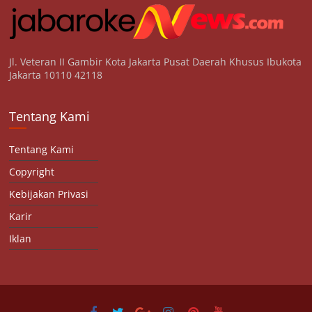
Jl. Veteran II Gambir Kota Jakarta Pusat Daerah Khusus Ibukota
Jakarta 10110 42118
Tentang Kami
Tentang Kami
Copyright
Kebijakan Privasi
Karir
Iklan