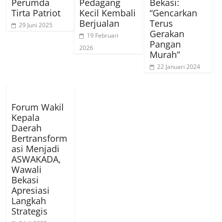
Perumda
Pedagang
Bekasi:
Tirta Patriot
Kecil Kembali
“Gencarkan
Berjualan
Terus
29 Juni 2025
Gerakan
19 Februari
Pangan
2026
Murah”
22 Januari 2024
Forum Wakil
Kepala
Daerah
Bertransform
asi Menjadi
ASWAKADA,
Wawali
Bekasi
Apresiasi
Langkah
Strategis