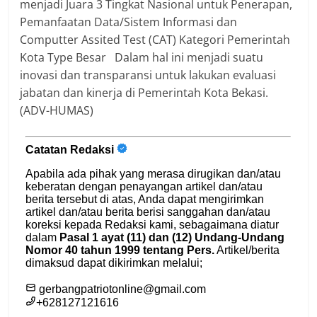
menjadi Juara 3 Tingkat Nasional untuk Penerapan,
Pemanfaatan Data/Sistem Informasi dan
Computter Assited Test (CAT) Kategori Pemerintah
Kota Type Besar Dalam hal ini menjadi suatu
inovasi dan transparansi untuk lakukan evaluasi
jabatan dan kinerja di Pemerintah Kota Bekasi.
(ADV-HUMAS)