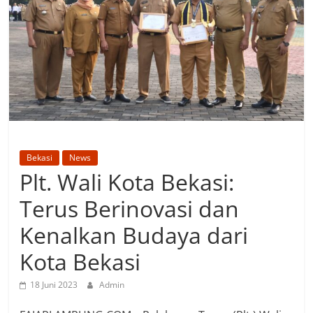
Bekasi
News
Plt. Wali Kota Bekasi:
Terus Berinovasi dan
Kenalkan Budaya dari
Kota Bekasi
18 Juni 2023
Admin