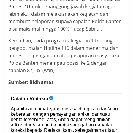
Polres. “Untuk penanggung jawab kegiatan agar
lebih aktif dalam melaksanakan kegiatan dan
membuat pelaporan supaya capaian Polda Banten
bisa maksimal hingga 100%,” ucap Sabilul.
Kemudian, pada program 2 kegiatan 1 tentang
pengoptimalan Hotline 110 dalam menerima dan
merespon pengaduan atau pelaporan masyarakat
Polda Banten menempati posisi ke 2 dengan
capaian 87,1%. (wan)
Sumber: Bidhumas