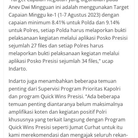
Anev Dwi Mingguan ini adalah menggunakan Target
Capaian Minggu ke-1 (1-7 Agustus 2023) dengan
capaian minimum 8.41% untuk Polda dan 9.14%
untuk Polres, setiap Polda harus melaporkan bukti
pelaksanaan kegiatan melalui aplikasi Posko Presisi
sejumlah 27 files dan setiap Polres harus
melaporkan bukti pelaksanaan kegiatan melalui
aplikasi Posko Presisi sejumlah 34 files,” ucap
Indarto.
Indarto juga menambahkan beberapa temuan
penting dari Supervisi Program Prioritas Kapolri
dan program Quick Wins Presisi. “Ada beberapa
temuan penting diantaranya belum maksimalnya
amplifikasi koten dan kegiatan positif Polri
khususnya yang terkait langsung dengan Program
Quick Wins Presisi seperti Jumat Curhat untuk itu
kami merekomendasi dan mengajak seluruh rekan-