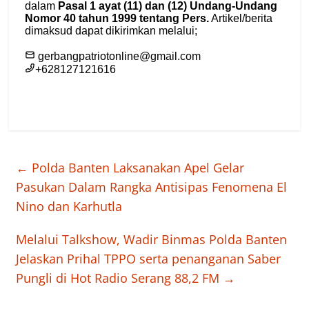
←
Polda Banten Laksanakan Apel Gelar
Pasukan Dalam Rangka Antisipas Fenomena El
Nino dan Karhutla
Melalui Talkshow, Wadir Binmas Polda Banten
Jelaskan Prihal TPPO serta penanganan Saber
Pungli di Hot Radio Serang 88,2 FM
→