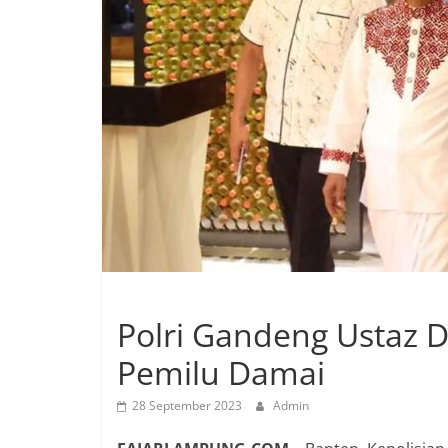
Polri Gandeng Ustaz 
Pemilu Damai
28 September 2023
Admin