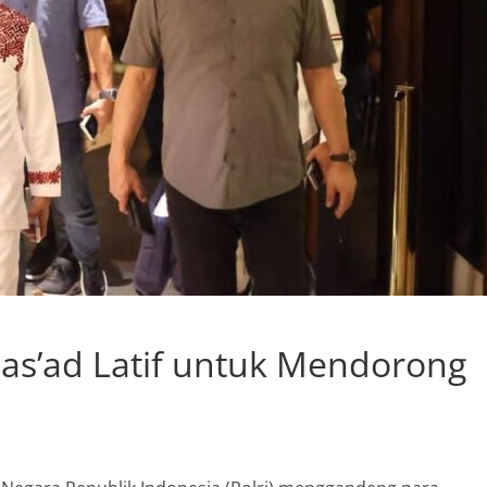
Das’ad Latif untuk Mendorong