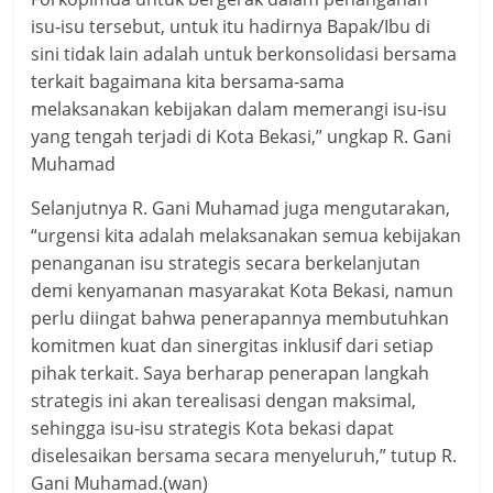
isu-isu tersebut, untuk itu hadirnya Bapak/Ibu di
sini tidak lain adalah untuk berkonsolidasi bersama
terkait bagaimana kita bersama-sama
melaksanakan kebijakan dalam memerangi isu-isu
yang tengah terjadi di Kota Bekasi,” ungkap R. Gani
Muhamad
Selanjutnya R. Gani Muhamad juga mengutarakan,
“urgensi kita adalah melaksanakan semua kebijakan
penanganan isu strategis secara berkelanjutan
demi kenyamanan masyarakat Kota Bekasi, namun
perlu diingat bahwa penerapannya membutuhkan
komitmen kuat dan sinergitas inklusif dari setiap
pihak terkait. Saya berharap penerapan langkah
strategis ini akan terealisasi dengan maksimal,
sehingga isu-isu strategis Kota bekasi dapat
diselesaikan bersama secara menyeluruh,” tutup R.
Gani Muhamad.(wan)