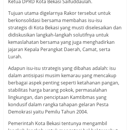
Ketua DPRD Kota Bekasi Saifuddaulah.
Tujuan utama digelarnya Rakor tersebut untuk
berkonsolidasi bersama membahas isu-isu
strategis di Kota Bekasi yang musti diselesaikan dan
didiskusikan langkah-langkah solutifnya untuk
kemaslahatan bersama yang juga menghadirkan
jajaran Kepala Perangkat Daerah, Camat, serta
Lurah.
Adapun isu-isu strategis yang dibahas adalah: isu
dalam antisipasi musim kemarau yang mencakup
berbagai aspek penting seperti ketahanan pangan,
stabilitas harga barang pokok, permasalahan
lingkungan, dan penciptaan Kamtibmas yang
kondusif dalam rangka tahapan gelaran Pesta
Demokrasi yaitu Pemilu Tahun 2004.
Pemerintah Kota Bekasi tentunya mengambil