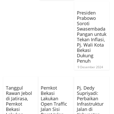
Presiden
Prabowo
Soroti
Swasembada
Pangan untuk
Tekan Inflasi,
Pj. Wali Kota
Bekasi
Dukung
Penuh
9 Desember 2024
Tanggul
Pemkot
Pj. Dedy
Rawan Jebol
Bekasi
Supriyadi:
di Jatirasa,
Lakukan
Perbaikan
Pemkot
Open Traffic
Infrastruktur
Bekasi
Jalan Sisi
Jalan di