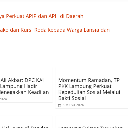
ya Perkuat APIP dan APH di Daerah
bako dan Kursi Roda kepada Warga Lansia dan
 Ali Akbar: DPC KAI
Momentum Ramadan, TP
 Lampung Hadir
PKK Lampung Perkuat
Menegakkan Keadilan
Kepedulian Sosial Melalui
Bakti Sosial
2024
5 Maret 2026