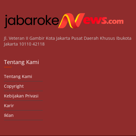
Jl. Veteran II Gambir Kota Jakarta Pusat Daerah Khusus Ibukota
Jakarta 10110 42118
Tentang Kami
Tentang Kami
Copyright
Kebijakan Privasi
Karir
Iklan