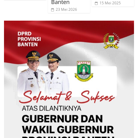
Banten
15 Mei 2025
23 Mei 2026