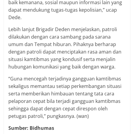
baik kemanana, sosial maupun informasi lain yang
dapat mendukung tugas-tugas kepolisian,” ucap
Dede.
Lebih lanjut Brigadir Deden menjelaskan, patroli
dilakukan dengan cara sambang pada sarana
umum dan Tempat hiburan. Pihaknya berharap
dengan patroli dapat menciptakan rasa aman dan
situasi kamtibmas yang kondusif serta menjalin
hubungan komunikasi yang baik dengan warga.
“Guna mencegah terjadinya gangguan kamtibmas
sekaligus memantau setiap perkembangan situasi
serta memberikan himbauan tentang tata cara
pelaporan cepat bila terjadi gangguan kamtibmas
sehingga dapat dengan cepat direspon oleh
petugas patroli,” pungkasnya. (wan)
Sumber: Bidhumas