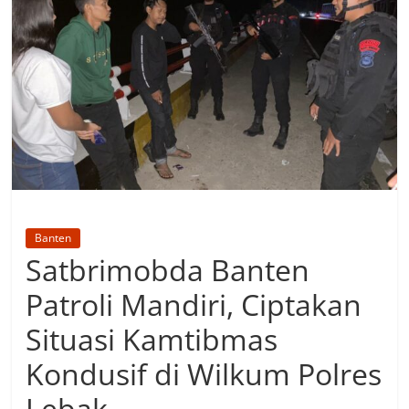
Banten
Satbrimobda Banten
Patroli Mandiri, Ciptakan
Situasi Kamtibmas
Kondusif di Wilkum Polres
Lebak