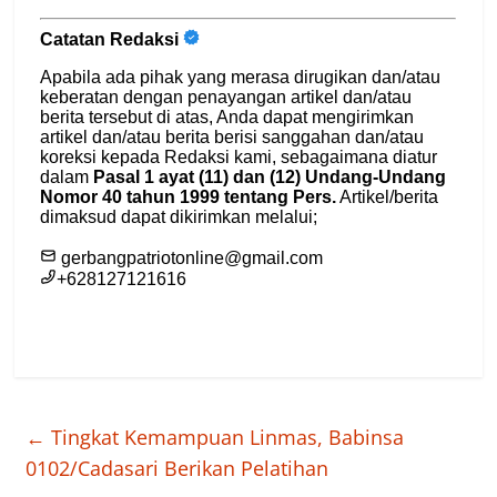
←
Tingkat Kemampuan Linmas, Babinsa
0102/Cadasari Berikan Pelatihan