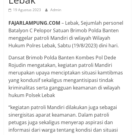
19 Agustus 2023
Admin
FAJARLAMPUNG.COM
– Lebak, Sejumlah personel
Batalyon C Pelopor Satuan Brimob Polda Banten
menggelar patroli Mandiri di wilayah Wilayah
Hukum Polres Lebak, Sabtu (19/8/2023) dini hari.
Dansat Brimob Polda Banten Kombes Pol Dede
Rojudin mengatakan, kegiatan patroli Mandiri
merupakan upaya menciptakan situasi kamtibmas
yang kondusif sekaligus mengantisipasi tindak
kriminalitas serta gangguan keamanan di wilayah
hukum Polsek Lebak
“kegiatan patroli Mandiri dilakukan juga sebagai
sinergisitas aparat keamanan. Dalam patroli
petugas juga sekaligus menyerap aspirasi dan
informasi dari warga tentang kondisi dan situasi