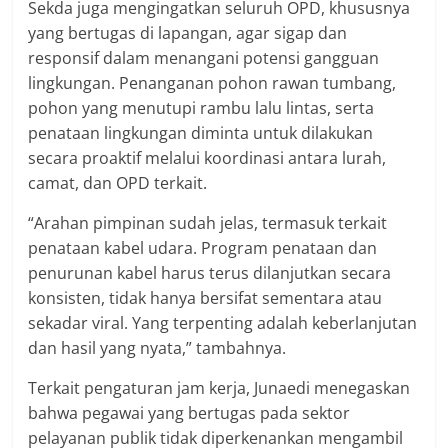
Sekda juga mengingatkan seluruh OPD, khususnya
yang bertugas di lapangan, agar sigap dan
responsif dalam menangani potensi gangguan
lingkungan. Penanganan pohon rawan tumbang,
pohon yang menutupi rambu lalu lintas, serta
penataan lingkungan diminta untuk dilakukan
secara proaktif melalui koordinasi antara lurah,
camat, dan OPD terkait.
“Arahan pimpinan sudah jelas, termasuk terkait
penataan kabel udara. Program penataan dan
penurunan kabel harus terus dilanjutkan secara
konsisten, tidak hanya bersifat sementara atau
sekadar viral. Yang terpenting adalah keberlanjutan
dan hasil yang nyata,” tambahnya.
Terkait pengaturan jam kerja, Junaedi menegaskan
bahwa pegawai yang bertugas pada sektor
pelayanan publik tidak diperkenankan mengambil