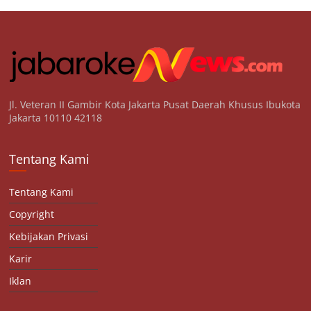
Jl. Veteran II Gambir Kota Jakarta Pusat Daerah Khusus Ibukota
Jakarta 10110 42118
Tentang Kami
Tentang Kami
Copyright
Kebijakan Privasi
Karir
Iklan