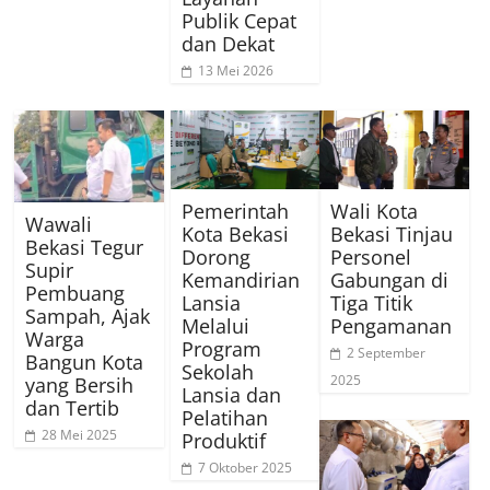
Publik Cepat
dan Dekat
13 Mei 2026
Pemerintah
Wali Kota
Wawali
Kota Bekasi
Bekasi Tinjau
Bekasi Tegur
Dorong
Personel
Supir
Kemandirian
Gabungan di
Pembuang
Lansia
Tiga Titik
Sampah, Ajak
Melalui
Pengamanan
Warga
Program
2 September
Bangun Kota
Sekolah
2025
yang Bersih
Lansia dan
dan Tertib
Pelatihan
28 Mei 2025
Produktif
7 Oktober 2025