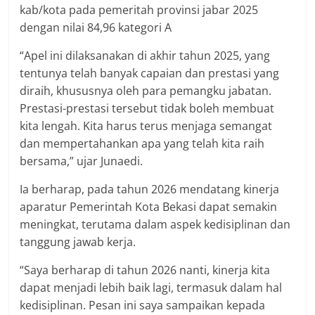
kab/kota pada pemeritah provinsi jabar 2025
dengan nilai 84,96 kategori A
“Apel ini dilaksanakan di akhir tahun 2025, yang
tentunya telah banyak capaian dan prestasi yang
diraih, khususnya oleh para pemangku jabatan.
Prestasi-prestasi tersebut tidak boleh membuat
kita lengah. Kita harus terus menjaga semangat
dan mempertahankan apa yang telah kita raih
bersama,” ujar Junaedi.
Ia berharap, pada tahun 2026 mendatang kinerja
aparatur Pemerintah Kota Bekasi dapat semakin
meningkat, terutama dalam aspek kedisiplinan dan
tanggung jawab kerja.
“Saya berharap di tahun 2026 nanti, kinerja kita
dapat menjadi lebih baik lagi, termasuk dalam hal
kedisiplinan. Pesan ini saya sampaikan kepada