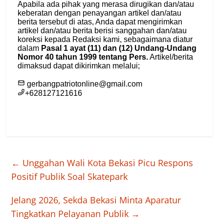
←
Unggahan Wali Kota Bekasi Picu Respons
Positif Publik Soal Skatepark
Jelang 2026, Sekda Bekasi Minta Aparatur
Tingkatkan Pelayanan Publik
→