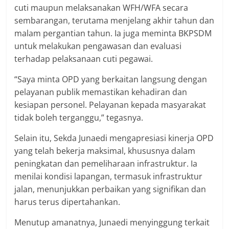
cuti maupun melaksanakan WFH/WFA secara
sembarangan, terutama menjelang akhir tahun dan
malam pergantian tahun. Ia juga meminta BKPSDM
untuk melakukan pengawasan dan evaluasi
terhadap pelaksanaan cuti pegawai.
“Saya minta OPD yang berkaitan langsung dengan
pelayanan publik memastikan kehadiran dan
kesiapan personel. Pelayanan kepada masyarakat
tidak boleh terganggu,” tegasnya.
Selain itu, Sekda Junaedi mengapresiasi kinerja OPD
yang telah bekerja maksimal, khususnya dalam
peningkatan dan pemeliharaan infrastruktur. Ia
menilai kondisi lapangan, termasuk infrastruktur
jalan, menunjukkan perbaikan yang signifikan dan
harus terus dipertahankan.
Menutup amanatnya, Junaedi menyinggung terkait