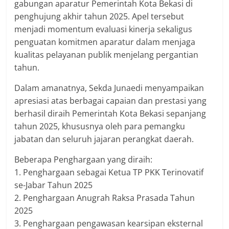
gabungan aparatur Pemerintah Kota Bekasi di
penghujung akhir tahun 2025. Apel tersebut
menjadi momentum evaluasi kinerja sekaligus
penguatan komitmen aparatur dalam menjaga
kualitas pelayanan publik menjelang pergantian
tahun.
Dalam amanatnya, Sekda Junaedi menyampaikan
apresiasi atas berbagai capaian dan prestasi yang
berhasil diraih Pemerintah Kota Bekasi sepanjang
tahun 2025, khususnya oleh para pemangku
jabatan dan seluruh jajaran perangkat daerah.
Beberapa Penghargaan yang diraih:
1. Penghargaan sebagai Ketua TP PKK Terinovatif
se-Jabar Tahun 2025
2. Penghargaan Anugrah Raksa Prasada Tahun
2025
3. Penghargaan pengawasan kearsipan eksternal