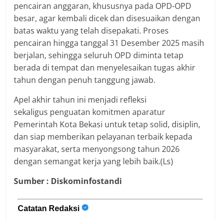
pencairan anggaran, khususnya pada OPD-OPD
besar, agar kembali dicek dan disesuaikan dengan
batas waktu yang telah disepakati. Proses
pencairan hingga tanggal 31 Desember 2025 masih
berjalan, sehingga seluruh OPD diminta tetap
berada di tempat dan menyelesaikan tugas akhir
tahun dengan penuh tanggung jawab.
Apel akhir tahun ini menjadi refleksi
sekaligus penguatan komitmen aparatur
Pemerintah Kota Bekasi untuk tetap solid, disiplin,
dan siap memberikan pelayanan terbaik kepada
masyarakat, serta menyongsong tahun 2026
dengan semangat kerja yang lebih baik.(Ls)
Sumber : Diskominfostandi