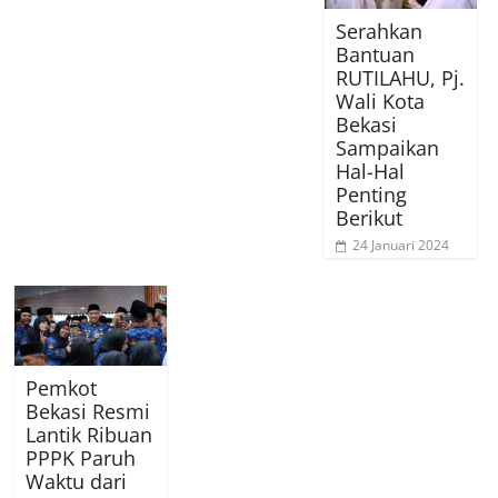
Serahkan
Bantuan
RUTILAHU, Pj.
Wali Kota
Bekasi
Sampaikan
Hal-Hal
Penting
Berikut
24 Januari 2024
Pemkot
Bekasi Resmi
Lantik Ribuan
PPPK Paruh
Waktu dari