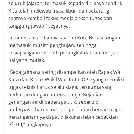
seluruh jajaran, termasuk kepada diri saya sendiri.
Kita telah melewati masa libur, dan sekarang
saatnya kembali fokus menjalankan tugas dan
tanggung jawab,” tegasnya.
Ia menekankan bahwa saat ini Kota Bekasi tengah
memasuki musim penghujan, sehingga
kesiapsiagaan seluruh perangkat daerah menjadi
hal yang mutlak.
“Sebagaimana sering disampaikan oleh Bapak Wali
Kota dan Bapak Wakil Wali Kota, OPD yang memiliki
tugas teknis harus selalu siaga, terutama yang
berkaitan dengan potensi banjir. Kejadian
genangan air di beberapa titik, seperti di
underpass, harus menjadi perhatian bersama agar
penanganannya dapat dilakukan lebih cepat dan
efektif,” ungkapnya.