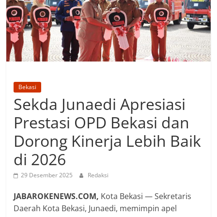
Bekasi
Sekda Junaedi Apresiasi
Prestasi OPD Bekasi dan
Dorong Kinerja Lebih Baik
di 2026
29 Desember 2025
Redaksi
JABAROKENEWS.COM,
Kota Bekasi — Sekretaris
Daerah Kota Bekasi, Junaedi, memimpin apel