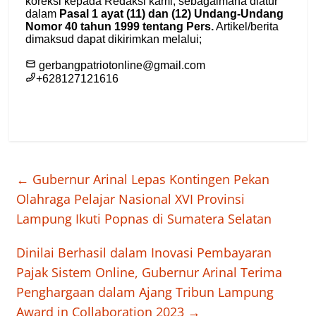
←
Gubernur Arinal Lepas Kontingen Pekan
Olahraga Pelajar Nasional XVI Provinsi
Lampung Ikuti Popnas di Sumatera Selatan
Dinilai Berhasil dalam Inovasi Pembayaran
Pajak Sistem Online, Gubernur Arinal Terima
Penghargaan dalam Ajang Tribun Lampung
Award in Collaboration 2023
→