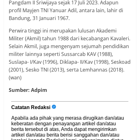
Pangdam II Sriwijaya sejak 17 Juli 2023. Adapun
profil Mayjen TNI Yanuar Adil, antara lain, lahir di
Bandung, 31 Januari 1967.
Perwira tinggi ini merupakan lulusan Akademi
Militer (Akmil) tahun 1988 dari kecabangan Kavaleri.
Selain Akmil, juga mengenyam sejumah pendidikan
militer lainnya seperti Sussarcab KAV (1988),
Suslapa- I/Kav (1996), Diklapa- II/Kav (1998), Seskoad
(2001), Sesko TNI (2013), serta Lemhannas (2018).
(wan)
Sumber: Adpim