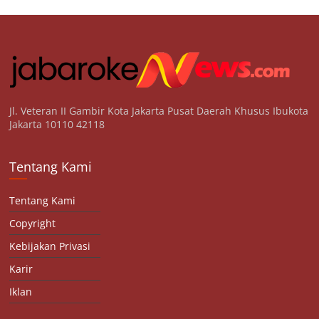
Jl. Veteran II Gambir Kota Jakarta Pusat Daerah Khusus Ibukota
Jakarta 10110 42118
Tentang Kami
Tentang Kami
Copyright
Kebijakan Privasi
Karir
Iklan