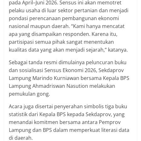
pada April–Juni 2026. Sensus ini akan memotret
pelaku usaha di luar sektor pertanian dan menjadi
pondasi perencanaan pembangunan ekonomi
nasional maupun daerah. “Kami hanya mencatat
apa yang disampaikan responden. Karena itu,
partisipasi semua pihak sangat menentukan
kualitas data yang akan menjadi sejarah,” katanya.
Sebagai tanda resmi dimulainya peluncuran buku
dan sosialisasi Sensus Ekonomi 2026, Sekdaprov
Lampung Marindo Kurniawan bersama Kepala BPS
Lampung Ahmadriswan Nasution melakukan
pemukulan gong.
Acara juga disertai penyerahan simbolis tiga buku
statistik dari Kepala BPS kepada Sekdaprov, yang
menandai komitmen bersama antara Pemprov
Lampung dan BPS dalam memperkuat literasi data
di daerah.