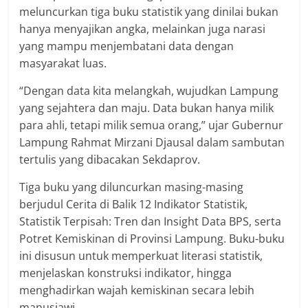
meluncurkan tiga buku statistik yang dinilai bukan
hanya menyajikan angka, melainkan juga narasi
yang mampu menjembatani data dengan
masyarakat luas.
“Dengan data kita melangkah, wujudkan Lampung
yang sejahtera dan maju. Data bukan hanya milik
para ahli, tetapi milik semua orang,” ujar Gubernur
Lampung Rahmat Mirzani Djausal dalam sambutan
tertulis yang dibacakan Sekdaprov.
Tiga buku yang diluncurkan masing-masing
berjudul Cerita di Balik 12 Indikator Statistik,
Statistik Terpisah: Tren dan Insight Data BPS, serta
Potret Kemiskinan di Provinsi Lampung. Buku-buku
ini disusun untuk memperkuat literasi statistik,
menjelaskan konstruksi indikator, hingga
menghadirkan wajah kemiskinan secara lebih
manusiawi.