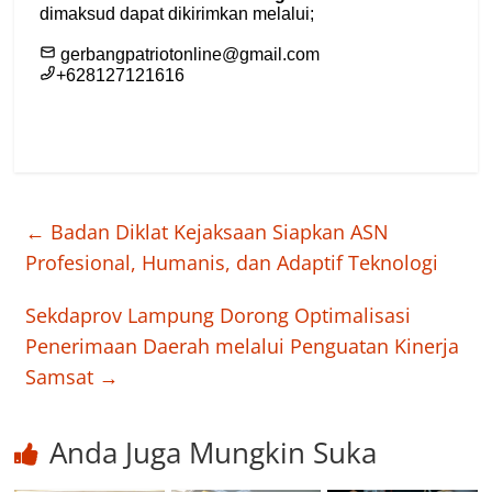
←
Badan Diklat Kejaksaan Siapkan ASN
Profesional, Humanis, dan Adaptif Teknologi
Sekdaprov Lampung Dorong Optimalisasi
Penerimaan Daerah melalui Penguatan Kinerja
Samsat
→
Anda Juga Mungkin Suka