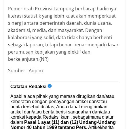
Pemerintah Provinsi Lampung berharap hadirnya
literasi statistik yang lebih kuat akan memperkuat
sinergi antara pemerintah daerah, dunia usaha,
akademisi, media, dan masyarakat. Dengan
kolaborasi yang solid, data tidak hanya berhenti
sebagai laporan, tetapi benar-benar menjadi dasar
perumusan kebijakan yang efektif dan
berkelanjutan.(NR)
Sumber : Adpim