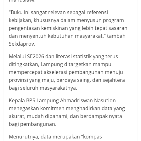
“Buku ini sangat relevan sebagai referensi
kebijakan, khususnya dalam menyusun program
pengentasan kemiskinan yang lebih tepat sasaran
dan menyentuh kebutuhan masyarakat,” tambah
Sekdaprov.
Melalui SE2026 dan literasi statistik yang terus
ditingkatkan, Lampung ditargetkan mampu
mempercepat akselerasi pembangunan menuju
provinsi yang maju, berdaya saing, dan sejahtera
bagi seluruh masyarakatnya.
Kepala BPS Lampung Ahmadriswan Nasution
menegaskan komitmen menghadirkan data yang
akurat, mudah dipahami, dan berdampak nyata
bagi pembangunan.
Menurutnya, data merupakan “kompas