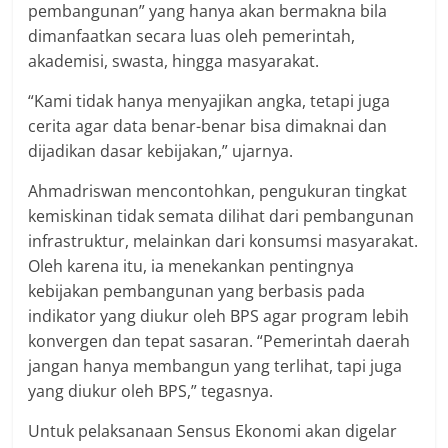
pembangunan” yang hanya akan bermakna bila
dimanfaatkan secara luas oleh pemerintah,
akademisi, swasta, hingga masyarakat.
“Kami tidak hanya menyajikan angka, tetapi juga
cerita agar data benar-benar bisa dimaknai dan
dijadikan dasar kebijakan,” ujarnya.
Ahmadriswan mencontohkan, pengukuran tingkat
kemiskinan tidak semata dilihat dari pembangunan
infrastruktur, melainkan dari konsumsi masyarakat.
Oleh karena itu, ia menekankan pentingnya
kebijakan pembangunan yang berbasis pada
indikator yang diukur oleh BPS agar program lebih
konvergen dan tepat sasaran. “Pemerintah daerah
jangan hanya membangun yang terlihat, tapi juga
yang diukur oleh BPS,” tegasnya.
Untuk pelaksanaan Sensus Ekonomi akan digelar