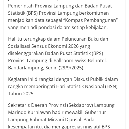
Pemerintah Provinsi Lampung dan Badan Pusat
Statistik (BPS) Provinsi Lampung berkomitmen
menjadikan data sebagai “Kompas Pembangunan”
yang menjadi pondasi dalam setiap kebijakan.
Hal itu terungkap dalam Peluncuran Buku dan
Sosialisasi Sensus Ekonomi 2026 yang
diselenggarakan Badan Pusat Statistik (BPS)
Provinsi Lampung di Ballroom Swiss-Belhotel,
Bandarlampung, Senin (29/9/2025).
Kegiatan ini dirangkai dengan Diskusi Publik dalam
rangka memperingati Hari Statistik Nasional (HSN)
Tahun 2025.
Sekretaris Daerah Provinsi (Sekdaprov) Lampung
Marindo Kurniawan hadir mewakili Gubernur
Lampung Rahmat Mirzani Djausal. Pada
kesempatan itu, dia mengapresiasi inisiatif BPS