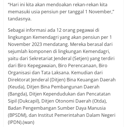
“Hari ini kita akan mendoakan rekan-rekan kita
memasuki usia pensiun per tanggal 1 November,”
tandasnya.
Sebagai informasi ada 12 orang pegawai di
lingkungan Kemendagri yang akan pensiun per 1
November 2023 mendatang. Mereka berasal dari
sejumlah komponen di lingkungan Kemendagri,
yaitu dari Sekretariat Jenderal (Setjen) yang terdiri
dari Biro Kepegawaian, Biro Perencanaan, Biro
Organisasi dan Tata Laksana. Kemudian dari
Direktorat Jenderal (Ditjen) Bina Keuangan Daerah
(Keuda), Ditjen Bina Pembangunan Daerah
(Bangda), Ditjen Kependudukan dan Pencatatan
Sipil (Dukcapil), Ditjen Otonomi Daerah (Otda),
Badan Pengembangan Sumber Daya Manusia
(BPSDM), dan Institut Pemerintahan Dalam Negeri
(IPDN).(wan)