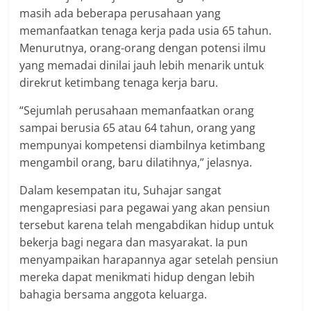
masih ada beberapa perusahaan yang
memanfaatkan tenaga kerja pada usia 65 tahun.
Menurutnya, orang-orang dengan potensi ilmu
yang memadai dinilai jauh lebih menarik untuk
direkrut ketimbang tenaga kerja baru.
“Sejumlah perusahaan memanfaatkan orang
sampai berusia 65 atau 64 tahun, orang yang
mempunyai kompetensi diambilnya ketimbang
mengambil orang, baru dilatihnya,” jelasnya.
Dalam kesempatan itu, Suhajar sangat
mengapresiasi para pegawai yang akan pensiun
tersebut karena telah mengabdikan hidup untuk
bekerja bagi negara dan masyarakat. Ia pun
menyampaikan harapannya agar setelah pensiun
mereka dapat menikmati hidup dengan lebih
bahagia bersama anggota keluarga.