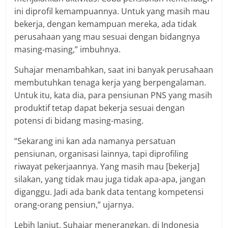
ini diprofil kemampuannya. Untuk yang masih mau
bekerja, dengan kemampuan mereka, ada tidak
perusahaan yang mau sesuai dengan bidangnya
masing-masing,” imbuhnya.
Suhajar menambahkan, saat ini banyak perusahaan
membutuhkan tenaga kerja yang berpengalaman.
Untuk itu, kata dia, para pensiunan PNS yang masih
produktif tetap dapat bekerja sesuai dengan
potensi di bidang masing-masing.
“Sekarang ini kan ada namanya persatuan
pensiunan, organisasi lainnya, tapi diprofiling
riwayat pekerjaannya. Yang masih mau [bekerja]
silakan, yang tidak mau juga tidak apa-apa, jangan
diganggu. Jadi ada bank data tentang kompetensi
orang-orang pensiun,” ujarnya.
Lebih lanjut, Suhajar menerangkan, di Indonesia