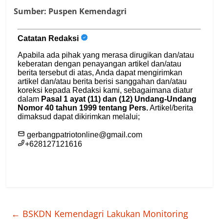
Sumber:
Puspen Kemendagri
←
BSKDN Kemendagri Lakukan Monitoring