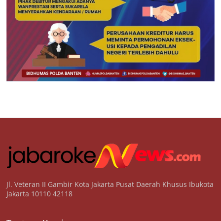
Jl. Veteran II Gambir Kota Jakarta Pusat Daerah Khusus Ibukota
Jakarta 10110 42118