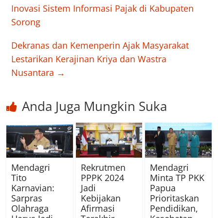
Inovasi Sistem Informasi Pajak di Kabupaten
Sorong
Dekranas dan Kemenperin Ajak Masyarakat
Lestarikan Kerajinan Kriya dan Wastra
Nusantara
→
Anda Juga Mungkin Suka
Mendagri
Rekrutmen
Mendagri
Tito
PPPK 2024
Minta TP PKK
Karnavian:
Jadi
Papua
Sarpras
Kebijakan
Prioritaskan
Olahraga
Afirmasi
Pendidikan,