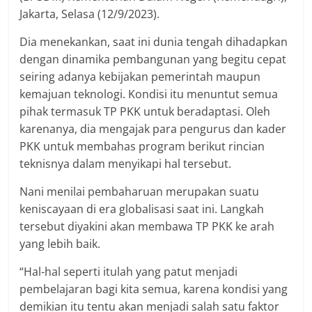
Jakarta, Selasa (12/9/2023).
Dia menekankan, saat ini dunia tengah dihadapkan
dengan dinamika pembangunan yang begitu cepat
seiring adanya kebijakan pemerintah maupun
kemajuan teknologi. Kondisi itu menuntut semua
pihak termasuk TP PKK untuk beradaptasi. Oleh
karenanya, dia mengajak para pengurus dan kader
PKK untuk membahas program berikut rincian
teknisnya dalam menyikapi hal tersebut.
Nani menilai pembaharuan merupakan suatu
keniscayaan di era globalisasi saat ini. Langkah
tersebut diyakini akan membawa TP PKK ke arah
yang lebih baik.
“Hal-hal seperti itulah yang patut menjadi
pembelajaran bagi kita semua, karena kondisi yang
demikian itu tentu akan menjadi salah satu faktor