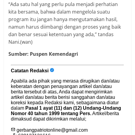
“Ada satu hal yang perlu pula menjadi perhatian
kita bersama, bahwa dalam mengelola suatu
program itu jangan hanya mengutamakan hasil,
namun harus diimbangi dengan proses yang baik
dan benar sesuai ketentuan yang ada,” tandas
Nani.(wan)
Sumber: Puspen Kemendagri