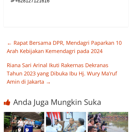
←
Rapat Bersama DPR, Mendagri Paparkan 10
Arah Kebijakan Kemendagri pada 2024
Riana Sari Arinal Ikuti Rakernas Dekranas
Tahun 2023 yang Dibuka Ibu Hj. Wury Ma’ruf
Amin di Jakarta
→
Anda Juga Mungkin Suka