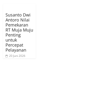
Susanto Dwi
Antoro Nilai
Pemekaran
RT Muja Muju
Penting
untuk
Percepat
Pelayanan
20 Juni 2026