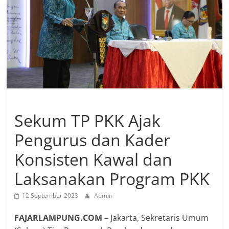
Sekum TP PKK Ajak
Pengurus dan Kader
Konsisten Kawal dan
Laksanakan Program PKK
12 September 2023
Admin
FAJARLAMPUNG.COM
– Jakarta, Sekretaris Umum