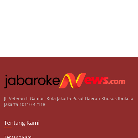
Jl. Veteran II Gambir Kota Jakarta Pusat Daerah Khusus Ibukota
Jakarta 10110 42118
Tentang Kami
Tentang Kami