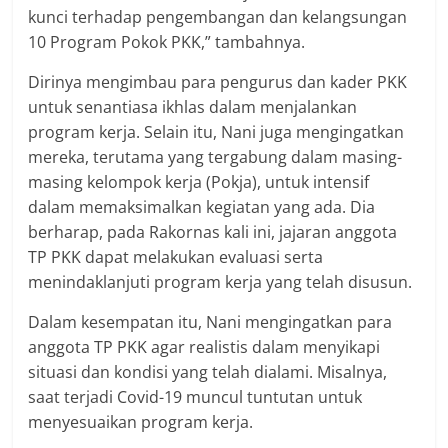
kunci terhadap pengembangan dan kelangsungan
10 Program Pokok PKK,” tambahnya.
Dirinya mengimbau para pengurus dan kader PKK
untuk senantiasa ikhlas dalam menjalankan
program kerja. Selain itu, Nani juga mengingatkan
mereka, terutama yang tergabung dalam masing-
masing kelompok kerja (Pokja), untuk intensif
dalam memaksimalkan kegiatan yang ada. Dia
berharap, pada Rakornas kali ini, jajaran anggota
TP PKK dapat melakukan evaluasi serta
menindaklanjuti program kerja yang telah disusun.
Dalam kesempatan itu, Nani mengingatkan para
anggota TP PKK agar realistis dalam menyikapi
situasi dan kondisi yang telah dialami. Misalnya,
saat terjadi Covid-19 muncul tuntutan untuk
menyesuaikan program kerja.