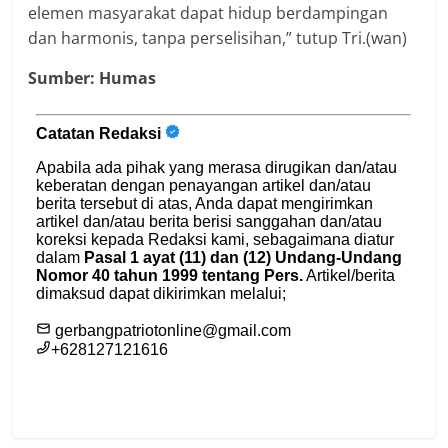
elemen masyarakat dapat hidup berdampingan
dan harmonis, tanpa perselisihan,” tutup Tri.(wan)
Sumber: Humas