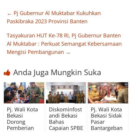
←
Pj Gubernur Al Muktabar Kukuhkan
Paskibraka 2023 Provinsi Banten
Tasyakuran HUT Ke-78 RI, Pj Gubernur Banten
Al Muktabar : Perkuat Semangat Kebersamaan
Mengisi Pembangunan
→
Anda Juga Mungkin Suka
Pj. Wali Kota
Diskominfost
Pj. Wali Kota
Bekasi
andi Bekasi
Bekasi Sidak
Dorong
Bahas
Pasar
Pemberian
Capaian SPBE
Bantargeban