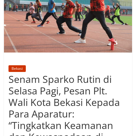
Bekasi
Senam Sparko Rutin di
Selasa Pagi, Pesan Plt.
Wali Kota Bekasi Kepada
Para Aparatur:
“Tingkatkan Keamanan