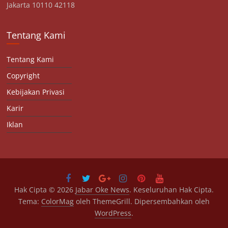
Jakarta 10110 42118
Tentang Kami
Tentang Kami
Copyright
Kebijakan Privasi
Karir
Iklan
Hak Cipta © 2026
Jabar Oke News
. Keseluruhan Hak Cipta.
Tema:
ColorMag
oleh ThemeGrill. Dipersembahkan oleh
WordPress
.