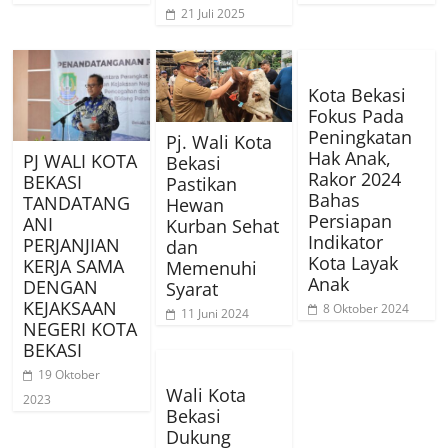
21 Juli 2025
Kota Bekasi
Fokus Pada
Peningkatan
Pj. Wali Kota
Hak Anak,
PJ WALI KOTA
Bekasi
Rakor 2024
BEKASI
Pastikan
Bahas
TANDATANG
Hewan
Persiapan
ANI
Kurban Sehat
Indikator
PERJANJIAN
dan
Kota Layak
KERJA SAMA
Memenuhi
Anak
DENGAN
Syarat
KEJAKSAAN
8 Oktober 2024
11 Juni 2024
NEGERI KOTA
BEKASI
19 Oktober
Wali Kota
2023
Bekasi
Dukung