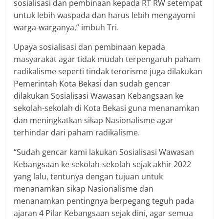
sosialisasi dan pembinaan kepada RT RW setempat
untuk lebih waspada dan harus lebih mengayomi
warga-warganya,” imbuh Tri.
Upaya sosialisasi dan pembinaan kepada
masyarakat agar tidak mudah terpengaruh paham
radikalisme seperti tindak terorisme juga dilakukan
Pemerintah Kota Bekasi dan sudah gencar
dilakukan Sosialisasi Wawasan Kebangsaan ke
sekolah-sekolah di Kota Bekasi guna menanamkan
dan meningkatkan sikap Nasionalisme agar
terhindar dari paham radikalisme.
“Sudah gencar kami lakukan Sosialisasi Wawasan
Kebangsaan ke sekolah-sekolah sejak akhir 2022
yang lalu, tentunya dengan tujuan untuk
menanamkan sikap Nasionalisme dan
menanamkan pentingnya berpegang teguh pada
ajaran 4 Pilar Kebangsaan sejak dini, agar semua