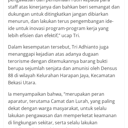
staff atas kinerjanya dan bahkan beri semangat dan
dukungan untuk ditingkatkan jangan dibiarkan
menurun, dan lakukan terus pengembangan ide-
ide untuk inovasi program-program kerja yang
lebih efisien dan efektif,” ucap Tri.
Dalam kesempatan tersebut, Tri Adhianto juga
menanggapi kejadian atas adanya dugaan
terorisme dengan ditemukannya barang bukti
berupa sejumlah senjata dan amunisi oleh Densus
88 di wilayah Kelurahan Harapan Jaya, Kecamatan
Bekasi Utara.
Ia menyampaikan bahwa, “merupakan peran
aparatur, terutama Camat dan Lurah, yang paling
dekat dengan warga masyarakat, untuk selalu
lakukan pengawasan dan memperketat keamanan
di lingkungan sekitar, serta selalu lakukan