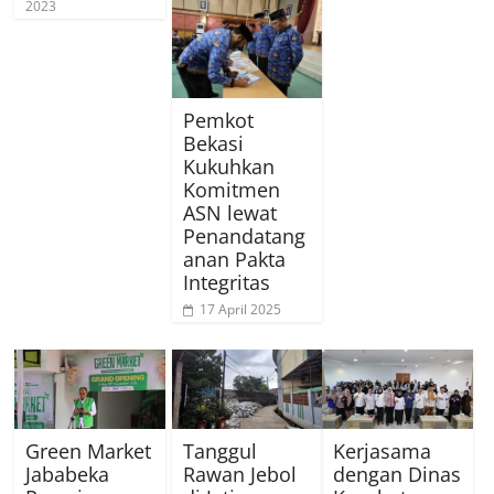
2023
Pemkot
Bekasi
Kukuhkan
Komitmen
ASN lewat
Penandatang
anan Pakta
Integritas
17 April 2025
Green Market
Tanggul
Kerjasama
Jababeka
Rawan Jebol
dengan Dinas