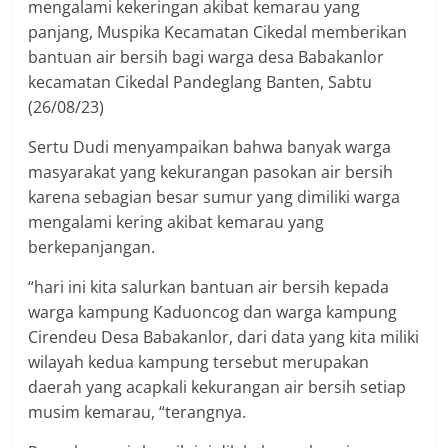
mengalami kekeringan akibat kemarau yang
panjang, Muspika Kecamatan Cikedal memberikan
bantuan air bersih bagi warga desa Babakanlor
kecamatan Cikedal Pandeglang Banten, Sabtu
(26/08/23)
Sertu Dudi menyampaikan bahwa banyak warga
masyarakat yang kekurangan pasokan air bersih
karena sebagian besar sumur yang dimiliki warga
mengalami kering akibat kemarau yang
berkepanjangan.
“hari ini kita salurkan bantuan air bersih kepada
warga kampung Kaduoncog dan warga kampung
Cirendeu Desa Babakanlor, dari data yang kita miliki
wilayah kedua kampung tersebut merupakan
daerah yang acapkali kekurangan air bersih setiap
musim kemarau, “terangnya.