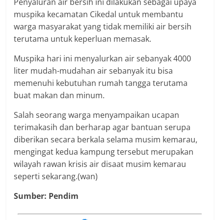
Penyaluran air bersih ini dilakukan sebagai upaya
muspika kecamatan Cikedal untuk membantu
warga masyarakat yang tidak memiliki air bersih
terutama untuk keperluan memasak.
Muspika hari ini menyalurkan air sebanyak 4000
liter mudah-mudahan air sebanyak itu bisa
memenuhi kebutuhan rumah tangga terutama
buat makan dan minum.
Salah seorang warga menyampaikan ucapan
terimakasih dan berharap agar bantuan serupa
diberikan secara berkala selama musim kemarau,
mengingat kedua kampung tersebut merupakan
wilayah rawan krisis air disaat musim kemarau
seperti sekarang.(wan)
Sumber: Pendim