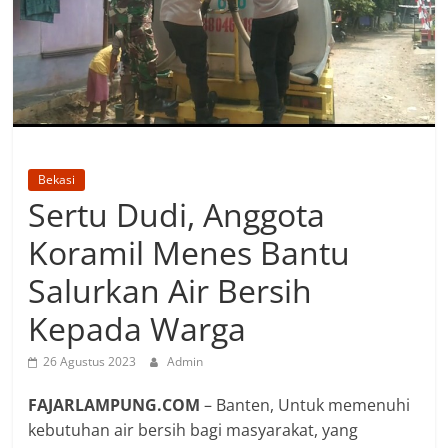
Bekasi
Sertu Dudi, Anggota
Koramil Menes Bantu
Salurkan Air Bersih
Kepada Warga
26 Agustus 2023
Admin
FAJARLAMPUNG.COM
– Banten, Untuk memenuhi
kebutuhan air bersih bagi masyarakat, yang