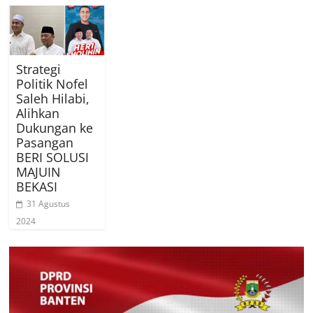
Strategi
Politik Nofel
Saleh Hilabi,
Alihkan
Dukungan ke
Pasangan
BERI SOLUSI
MAJUIN
BEKASI
31 Agustus
2024