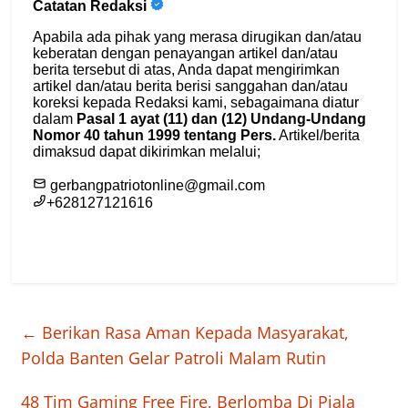
←
Berikan Rasa Aman Kepada Masyarakat,
Polda Banten Gelar Patroli Malam Rutin
48 Tim Gaming Free Fire, Berlomba Di Piala