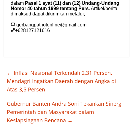
←
Inflasi Nasional Terkendali 2,31 Persen,
Mendagri Ingatkan Daerah dengan Angka di
Atas 3,5 Persen
Gubernur Banten Andra Soni Tekankan Sinergi
Pemerintah dan Masyarakat dalam
Kesiapsiagaan Bencana
→