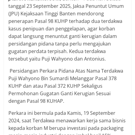
tanggal 23 September 2025, Jaksa Penuntut Umum
(JPU) Kejaksaan Tinggi Banten mendorong
penerapan Pasal 98 KUHP terhadap dua terdakwa
kasus penipuan dan penggelapan, agar korban
dapat langsung menuntut ganti kerugian dalam
persidangan pidana tanpa perlu mengajukan
gugatan perdata terpisah. Kedua terdakwa
tersebut yaitu Puji Wahyono dan Antonius.
Persidangan Perkara Pidana Atas Nama Terdakwa
Puji Wahyono Bin Sumardi Melanggar Pasal 378
KUHP dan atau Pasal 372 KUHP Sekaligus
Permohonan Gugatan Ganti Kerugian Sesuai
dengan Pasal 98 KUHAP.
Perkara ini bermula pada Kamis, 19 September
2024, saat Terdakwa menawarkan kerja sama bisnis
kepada korban M berupa investasi pada packaging