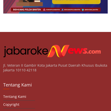
Jl. Veteran II Gambir Kota Jakarta Pusat Daerah Khusus Ibukota
Jakarta 10110 42118
Tentang Kami
Tentang Kami
Copyright