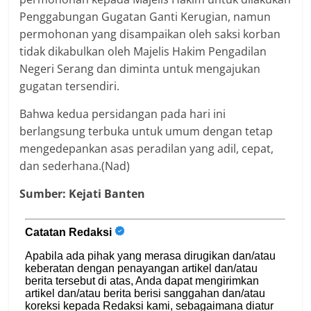
Penggabungan Gugatan Ganti Kerugian, namun
permohonan yang disampaikan oleh saksi korban
tidak dikabulkan oleh Majelis Hakim Pengadilan
Negeri Serang dan diminta untuk mengajukan
gugatan tersendiri.
Bahwa kedua persidangan pada hari ini
berlangsung terbuka untuk umum dengan tetap
mengedepankan asas peradilan yang adil, cepat,
dan sederhana.(Nad)
Sumber: Kejati Banten