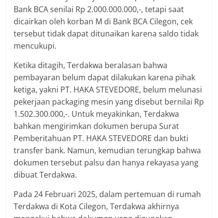
Bank BCA senilai Rp 2.000.000.000,-, tetapi saat
dicairkan oleh korban M di Bank BCA Cilegon, cek
tersebut tidak dapat ditunaikan karena saldo tidak
mencukupi.
Ketika ditagih, Terdakwa beralasan bahwa
pembayaran belum dapat dilakukan karena pihak
ketiga, yakni PT. HAKA STEVEDORE, belum melunasi
pekerjaan packaging mesin yang disebut bernilai Rp
1.502.300.000,-. Untuk meyakinkan, Terdakwa
bahkan mengirimkan dokumen berupa Surat
Pemberitahuan PT. HAKA STEVEDORE dan bukti
transfer bank. Namun, kemudian terungkap bahwa
dokumen tersebut palsu dan hanya rekayasa yang
dibuat Terdakwa.
Pada 24 Februari 2025, dalam pertemuan di rumah
Terdakwa di Kota Cilegon, Terdakwa akhirnya