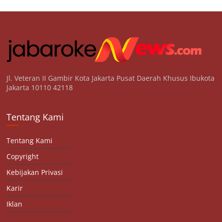
Jl. Veteran II Gambir Kota Jakarta Pusat Daerah Khusus Ibukota
Jakarta 10110 42118
Tentang Kami
Tentang Kami
Copyright
Kebijakan Privasi
Karir
Iklan