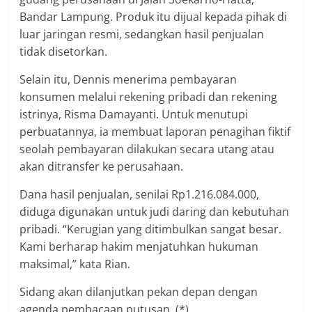
Bandar Lampung. Produk itu dijual kepada pihak di
luar jaringan resmi, sedangkan hasil penjualan
tidak disetorkan.
Selain itu, Dennis menerima pembayaran
konsumen melalui rekening pribadi dan rekening
istrinya, Risma Damayanti. Untuk menutupi
perbuatannya, ia membuat laporan penagihan fiktif
seolah pembayaran dilakukan secara utang atau
akan ditransfer ke perusahaan.
Dana hasil penjualan, senilai Rp1.216.084.000,
diduga digunakan untuk judi daring dan kebutuhan
pribadi. “Kerugian yang ditimbulkan sangat besar.
Kami berharap hakim menjatuhkan hukuman
maksimal,” kata Rian.
Sidang akan dilanjutkan pekan depan dengan
agenda pembacaan putusan. (*)