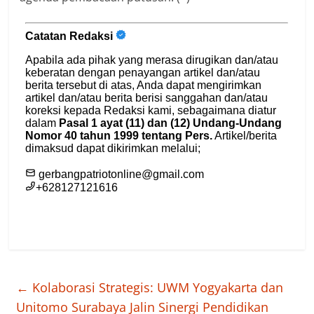
←
Kolaborasi Strategis: UWM Yogyakarta dan
Unitomo Surabaya Jalin Sinergi Pendidikan