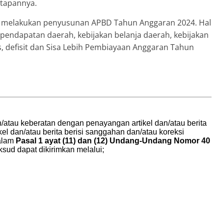
tapannya.
m melakukan penyusunan APBD Tahun Anggaran 2024. Hal
 pendapatan daerah, kebijakan belanja daerah, kebijakan
s, defisit dan Sisa Lebih Pembiayaan Anggaran Tahun