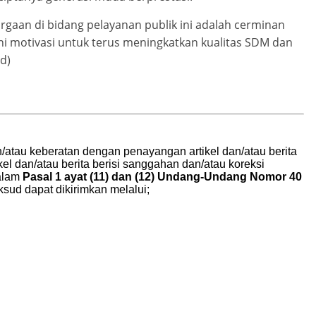
rgaan di bidang pelayanan publik ini adalah cerminan
ni motivasi untuk terus meningkatkan kualitas SDM dan
d)