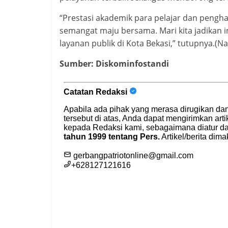
“Prestasi akademik para pelajar dan pengha
semangat maju bersama. Mari kita jadikan i
layanan publik di Kota Bekasi,” tutupnya.(Na
Sumber: Diskominfostandi