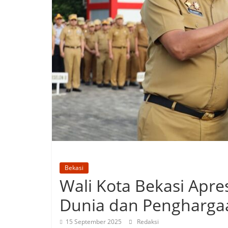
Bekasi
Wali Kota Bekasi Apres
Dunia dan Pengharga
15 September 2025
Redaksi