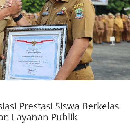
iasi Prestasi Siswa Berkelas
an Layanan Publik