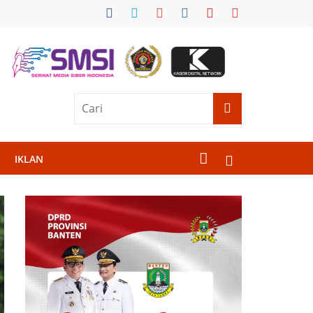
IKLAN