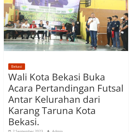
Bekasi
Wali Kota Bekasi Buka
Acara Pertandingan Futsal
Antar Kelurahan dari
Karang Taruna Kota
Bekasi.
2 September 2023
Admin