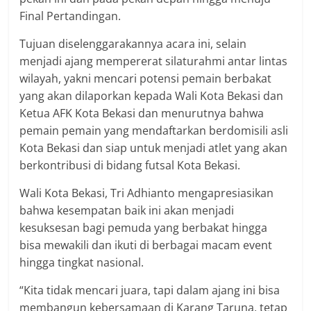
Final Pertandingan.
Tujuan diselenggarakannya acara ini, selain
menjadi ajang mempererat silaturahmi antar lintas
wilayah, yakni mencari potensi pemain berbakat
yang akan dilaporkan kepada Wali Kota Bekasi dan
Ketua AFK Kota Bekasi dan menurutnya bahwa
pemain pemain yang mendaftarkan berdomisili asli
Kota Bekasi dan siap untuk menjadi atlet yang akan
berkontribusi di bidang futsal Kota Bekasi.
Wali Kota Bekasi, Tri Adhianto mengapresiasikan
bahwa kesempatan baik ini akan menjadi
kesuksesan bagi pemuda yang berbakat hingga
bisa mewakili dan ikuti di berbagai macam event
hingga tingkat nasional.
“Kita tidak mencari juara, tapi dalam ajang ini bisa
membangun kebersamaan di Karang Taruna, tetap