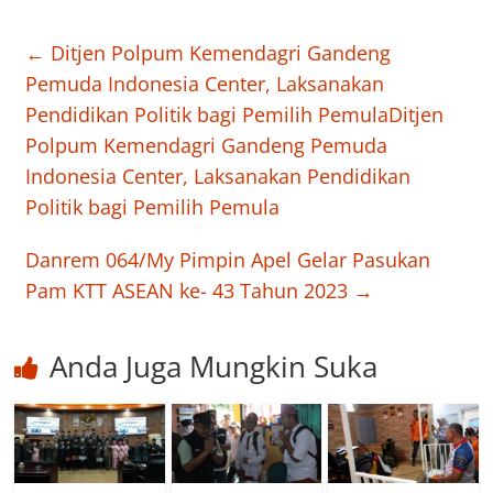
←
Ditjen Polpum Kemendagri Gandeng
Pemuda Indonesia Center, Laksanakan
Pendidikan Politik bagi Pemilih PemulaDitjen
Polpum Kemendagri Gandeng Pemuda
Indonesia Center, Laksanakan Pendidikan
Politik bagi Pemilih Pemula
Danrem 064/My Pimpin Apel Gelar Pasukan
Pam KTT ASEAN ke- 43 Tahun 2023
→
Anda Juga Mungkin Suka