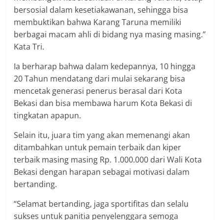
bersosial dalam kesetiakawanan, sehingga bisa
membuktikan bahwa Karang Taruna memiliki
berbagai macam ahli di bidang nya masing masing.”
Kata Tri.
Ia berharap bahwa dalam kedepannya, 10 hingga
20 Tahun mendatang dari mulai sekarang bisa
mencetak generasi penerus berasal dari Kota
Bekasi dan bisa membawa harum Kota Bekasi di
tingkatan apapun.
Selain itu, juara tim yang akan memenangi akan
ditambahkan untuk pemain terbaik dan kiper
terbaik masing masing Rp. 1.000.000 dari Wali Kota
Bekasi dengan harapan sebagai motivasi dalam
bertanding.
“Selamat bertanding, jaga sportifitas dan selalu
sukses untuk panitia penyelenggara semoga