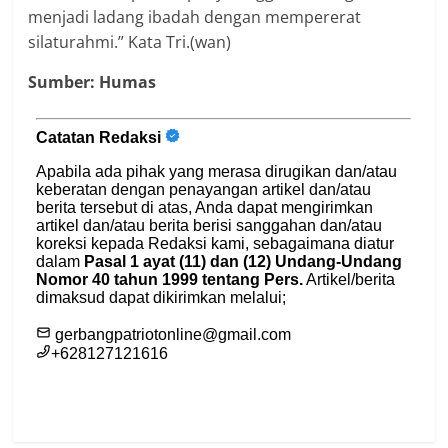
menjadi ladang ibadah dengan mempererat
silaturahmi.” Kata Tri.(wan)
Sumber: Humas