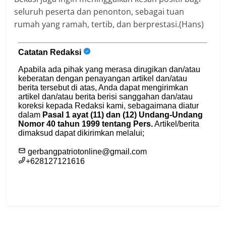
seluruh peserta dan penonton, sebagai tuan
rumah yang ramah, tertib, dan berprestasi.(Hans)