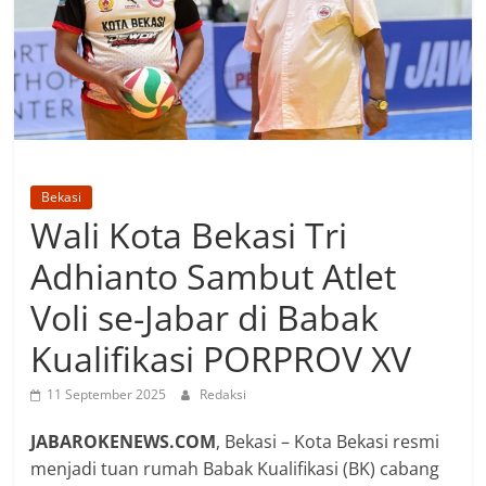
Bekasi
Wali Kota Bekasi Tri
Adhianto Sambut Atlet
Voli se-Jabar di Babak
Kualifikasi PORPROV XV
11 September 2025
Redaksi
JABAROKENEWS.COM
, Bekasi – Kota Bekasi resmi
menjadi tuan rumah Babak Kualifikasi (BK) cabang