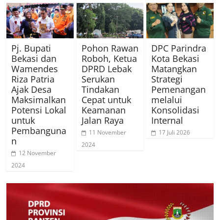
Pj. Bupati
Pohon Rawan
DPC Parindra
Bekasi dan
Roboh, Ketua
Kota Bekasi
Wamendes
DPRD Lebak
Matangkan
Riza Patria
Serukan
Strategi
Ajak Desa
Tindakan
Pemenangan
Maksimalkan
Cepat untuk
melalui
Potensi Lokal
Keamanan
Konsolidasi
untuk
Jalan Raya
Internal
Pembanguna
11 November
17 Juli 2026
n
2024
12 November
2024