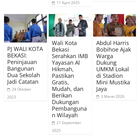
11 April 2025
Wali Kota
Abdul Harris
PJ WALI KOTA
Bekasi
Bobihoe Ajak
BEKASI:
Serahkan IMB
Warga
Peninjauan
Yayasan Al
Dukung
Bangunan
Hikmah,
UMKM Lokal
Dua Sekolah
Pastikan
di Stadion
Jadi Catatan
Gratis,
Mini Mustika
Mudah, dan
Jaya
24 Oktober
Berikan
3 Maret 2026
2023
Dukungan
Pembanguna
n Wilayah
21 September
2025