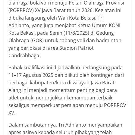
olahraga bola voli menuju Pekan Olahraga Provinsi
(PORPROV) XV Jawa Barat tahun 2026. Kegiatan ini
dibuka langsung oleh Wali Kota Bekasi, Tri
Adhianto, yang juga menjabat Ketua Umum KONI
Kota Bekasi, pada Senin (11/8/2025) di Gedung
Olahraga (GOR) untuk cabang voli dan badminton
yang berlokasi di area Stadion Patriot
Candrabhaga.
Babak kualifikasi ini dijadwalkan berlangsung pada
11–17 Agustus 2025 dan diikuti oleh kontingen dari
berbagai kabupaten/kota di wilayah Jawa Barat.
Ajang ini menjadi momentum penting bagi para
atlet untuk menunjukkan kemampuan terbaik
sekaligus memperkuat persiapan menuju PORPROV
XV.
Dalam sambutannya, Tri Adhianto menyampaikan
apresiasinya kepada seluruh pihak yang telah