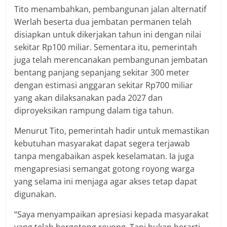
Tito menambahkan, pembangunan jalan alternatif
Werlah beserta dua jembatan permanen telah
disiapkan untuk dikerjakan tahun ini dengan nilai
sekitar Rp100 miliar. Sementara itu, pemerintah
juga telah merencanakan pembangunan jembatan
bentang panjang sepanjang sekitar 300 meter
dengan estimasi anggaran sekitar Rp700 miliar
yang akan dilaksanakan pada 2027 dan
diproyeksikan rampung dalam tiga tahun.
Menurut Tito, pemerintah hadir untuk memastikan
kebutuhan masyarakat dapat segera terjawab
tanpa mengabaikan aspek keselamatan. Ia juga
mengapresiasi semangat gotong royong warga
yang selama ini menjaga agar akses tetap dapat
digunakan.
“Saya menyampaikan apresiasi kepada masyarakat
yang telah bergotong royong. Tapi bukan berarti