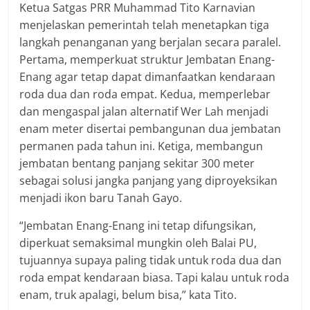
Ketua Satgas PRR Muhammad Tito Karnavian
menjelaskan pemerintah telah menetapkan tiga
langkah penanganan yang berjalan secara paralel.
Pertama, memperkuat struktur Jembatan Enang-
Enang agar tetap dapat dimanfaatkan kendaraan
roda dua dan roda empat. Kedua, memperlebar
dan mengaspal jalan alternatif Wer Lah menjadi
enam meter disertai pembangunan dua jembatan
permanen pada tahun ini. Ketiga, membangun
jembatan bentang panjang sekitar 300 meter
sebagai solusi jangka panjang yang diproyeksikan
menjadi ikon baru Tanah Gayo.
“Jembatan Enang-Enang ini tetap difungsikan,
diperkuat semaksimal mungkin oleh Balai PU,
tujuannya supaya paling tidak untuk roda dua dan
roda empat kendaraan biasa. Tapi kalau untuk roda
enam, truk apalagi, belum bisa,” kata Tito.