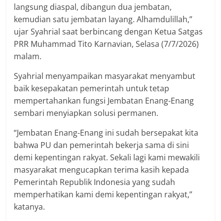
langsung diaspal, dibangun dua jembatan,
kemudian satu jembatan layang. Alhamdulillah,”
ujar Syahrial saat berbincang dengan Ketua Satgas
PRR Muhammad Tito Karnavian, Selasa (7/7/2026)
malam.
Syahrial menyampaikan masyarakat menyambut
baik kesepakatan pemerintah untuk tetap
mempertahankan fungsi Jembatan Enang-Enang
sembari menyiapkan solusi permanen.
“Jembatan Enang-Enang ini sudah bersepakat kita
bahwa PU dan pemerintah bekerja sama di sini
demi kepentingan rakyat. Sekali lagi kami mewakili
masyarakat mengucapkan terima kasih kepada
Pemerintah Republik Indonesia yang sudah
memperhatikan kami demi kepentingan rakyat,”
katanya.