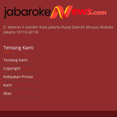
Jl. Veteran II Gambir Kota Jakarta Pusat Daerah Khusus Ibukota
Jakarta 10110 42118
Tentang Kami
Tentang Kami
Copyright
Kebijakan Privasi
Karir
Iklan