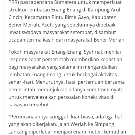
PRR) pascabencana Sumatera untuk memperkuat
struktur Jembatan Enang-Enang di Kampung Arul
Cincin, Kecamatan Pintu Rime Gayo, Kabupaten
Bener Meriah, Aceh, yang sebelumnya dipebaiki
lewat swadaya masyarakat setempat, disambut
ucapan terima kasih dari masyarakat Bener Meriah.
Tokoh masyarakat Enang-Enang, Syahrial, menilai
respons cepat pemerintah memberikan kepastian
bagi masyarakat yang selama ini mengandalkan
Jembatan Enang-Enang untuk berbagai aktivitas
sehari-hari. Menurutnya, hasil pertemuan bersama
pemerintah menunjukkan adanya komitmen nyata
untuk menyelesaikan persoalan konektivitas di
kawasan tersebut.
“Perencanaannya sungguh luar biasa, ada tiga hal
yang akan dikerjakan. Jalan Werlah ke Simpang
Lancang diperlebar menjadi enam meter, kemudian