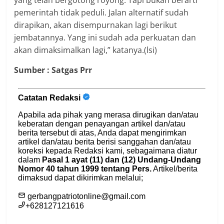
pemerintah tidak peduli. Jalan alternatif sudah
dirapikan, akan disempurnakan lagi berikut
jembatannya. Yang ini sudah ada perkuatan dan
akan dimaksimalkan lagi,” katanya.(lsi)
Sumber : Satgas Prr