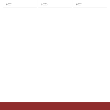
2024
2025
2024