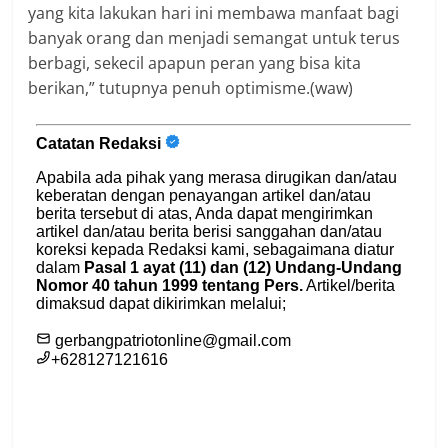
yang kita lakukan hari ini membawa manfaat bagi
banyak orang dan menjadi semangat untuk terus
berbagi, sekecil apapun peran yang bisa kita
berikan,” tutupnya penuh optimisme.(waw)