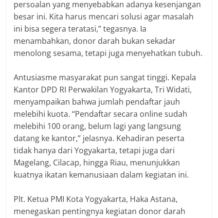
persoalan yang menyebabkan adanya kesenjangan
besar ini. Kita harus mencari solusi agar masalah
ini bisa segera teratasi,” tegasnya. Ia
menambahkan, donor darah bukan sekadar
menolong sesama, tetapi juga menyehatkan tubuh.
‎Antusiasme masyarakat pun sangat tinggi. Kepala
Kantor DPD RI Perwakilan Yogyakarta, Tri Widati,
menyampaikan bahwa jumlah pendaftar jauh
melebihi kuota. “Pendaftar secara online sudah
melebihi 100 orang, belum lagi yang langsung
datang ke kantor,” jelasnya. Kehadiran peserta
tidak hanya dari Yogyakarta, tetapi juga dari
Magelang, Cilacap, hingga Riau, menunjukkan
kuatnya ikatan kemanusiaan dalam kegiatan ini.
‎Plt. Ketua PMI Kota Yogyakarta, Haka Astana,
menegaskan pentingnya kegiatan donor darah