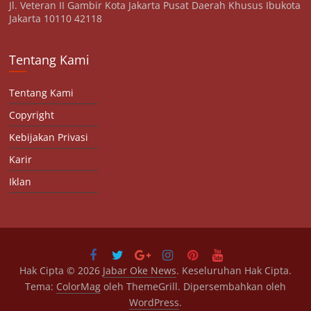
Jl. Veteran II Gambir Kota Jakarta Pusat Daerah Khusus Ibukota
Jakarta 10110 42118
Tentang Kami
Tentang Kami
Copyright
Kebijakan Privasi
Karir
Iklan
Hak Cipta © 2026
Jabar Oke News
. Keseluruhan Hak Cipta.
Tema:
ColorMag
oleh ThemeGrill. Dipersembahkan oleh
WordPress
.