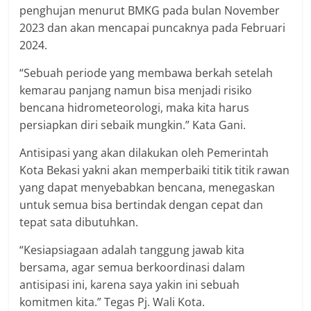
penghujan menurut BMKG pada bulan November
2023 dan akan mencapai puncaknya pada Februari
2024.
“Sebuah periode yang membawa berkah setelah
kemarau panjang namun bisa menjadi risiko
bencana hidrometeorologi, maka kita harus
persiapkan diri sebaik mungkin.” Kata Gani.
Antisipasi yang akan dilakukan oleh Pemerintah
Kota Bekasi yakni akan memperbaiki titik titik rawan
yang dapat menyebabkan bencana, menegaskan
untuk semua bisa bertindak dengan cepat dan
tepat sata dibutuhkan.
“Kesiapsiagaan adalah tanggung jawab kita
bersama, agar semua berkoordinasi dalam
antisipasi ini, karena saya yakin ini sebuah
komitmen kita.” Tegas Pj. Wali Kota.