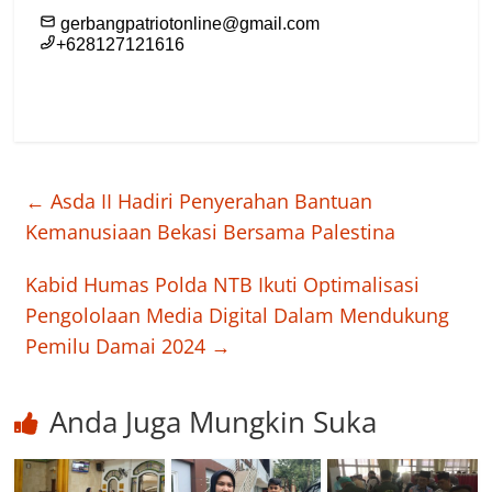
←
Asda II Hadiri Penyerahan Bantuan
Kemanusiaan Bekasi Bersama Palestina
Kabid Humas Polda NTB Ikuti Optimalisasi
Pengololaan Media Digital Dalam Mendukung
Pemilu Damai 2024
→
Anda Juga Mungkin Suka