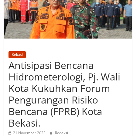
Bekasi
Antisipasi Bencana
Hidrometerologi, Pj. Wali
Kota Kukuhkan Forum
Pengurangan Risiko
Bencana (FPRB) Kota
Bekasi.
21 November 2023
Redaksi