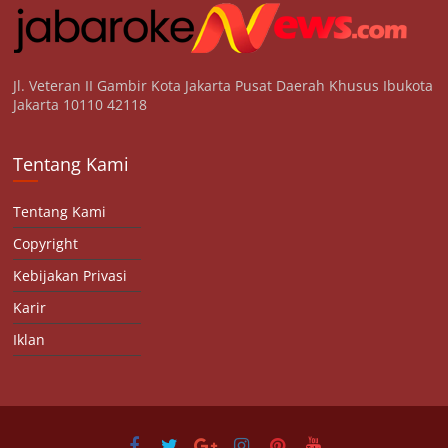
Jl. Veteran II Gambir Kota Jakarta Pusat Daerah Khusus Ibukota
Jakarta 10110 42118
Tentang Kami
Tentang Kami
Copyright
Kebijakan Privasi
Karir
Iklan