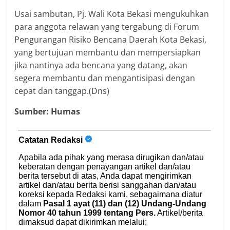
Usai sambutan, Pj. Wali Kota Bekasi mengukuhkan
para anggota relawan yang tergabung di Forum
Pengurangan Risiko Bencana Daerah Kota Bekasi,
yang bertujuan membantu dan mempersiapkan
jika nantinya ada bencana yang datang, akan
segera membantu dan mengantisipasi dengan
cepat dan tanggap.(Dns)
Sumber: Humas