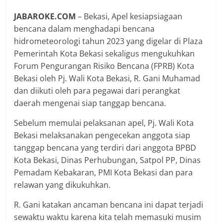
JABAROKE.COM
– Bekasi, Apel kesiapsiagaan
bencana dalam menghadapi bencana
hidrometeorologi tahun 2023 yang digelar di Plaza
Pemerintah Kota Bekasi sekaligus mengukuhkan
Forum Pengurangan Risiko Bencana (FPRB) Kota
Bekasi oleh Pj. Wali Kota Bekasi, R. Gani Muhamad
dan diikuti oleh para pegawai dari perangkat
daerah mengenai siap tanggap bencana.
Sebelum memulai pelaksanan apel, Pj. Wali Kota
Bekasi melaksanakan pengecekan anggota siap
tanggap bencana yang terdiri dari anggota BPBD
Kota Bekasi, Dinas Perhubungan, Satpol PP, Dinas
Pemadam Kebakaran, PMI Kota Bekasi dan para
relawan yang dikukuhkan.
R. Gani katakan ancaman bencana ini dapat terjadi
sewaktu waktu karena kita telah memasuki musim