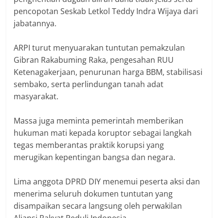
pencopotan Seskab Letkol Teddy Indra Wijaya dari
jabatannya.
ARPI turut menyuarakan tuntutan pemakzulan
Gibran Rakabuming Raka, pengesahan RUU
Ketenagakerjaan, penurunan harga BBM, stabilisasi
sembako, serta perlindungan tanah adat
masyarakat.
Massa juga meminta pemerintah memberikan
hukuman mati kepada koruptor sebagai langkah
tegas memberantas praktik korupsi yang
merugikan kepentingan bangsa dan negara.
Lima anggota DPRD DIY menemui peserta aksi dan
menerima seluruh dokumen tuntutan yang
disampaikan secara langsung oleh perwakilan
Aliansi Rakyat Peduli Indonesia.