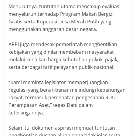
Menurutnya, tuntutan utama mencakup evaluasi
menyeluruh terhadap Program Makan Bergizi
Gratis serta Koperasi Desa Merah Putih yang
menggunakan anggaran besar negara.
ARPI juga mendesak pemerintah menghentikan
kebijakan yang dinilai membebani masyarakat
melalui kenaikan harga kebutuhan pokok, pajak,
serta berbagai tarif pelayanan publik nasional.
“Kami meminta legislator memperjuangkan
regulasi yang benar-benar melindungi kepentingan
rakyat, termasuk percepatan pengesahan RUU
Perampasan Aset,” tegas Dani dalam
keterangannya.
Selain itu, dokumen aspirasi memuat tuntutan
penghentian dugaan aliran dana tidak jelas serta