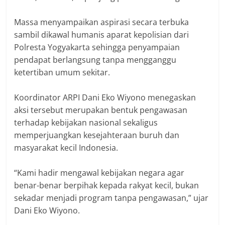
Massa menyampaikan aspirasi secara terbuka
sambil dikawal humanis aparat kepolisian dari
Polresta Yogyakarta sehingga penyampaian
pendapat berlangsung tanpa mengganggu
ketertiban umum sekitar.
Koordinator ARPI Dani Eko Wiyono menegaskan
aksi tersebut merupakan bentuk pengawasan
terhadap kebijakan nasional sekaligus
memperjuangkan kesejahteraan buruh dan
masyarakat kecil Indonesia.
“Kami hadir mengawal kebijakan negara agar
benar-benar berpihak kepada rakyat kecil, bukan
sekadar menjadi program tanpa pengawasan,” ujar
Dani Eko Wiyono.