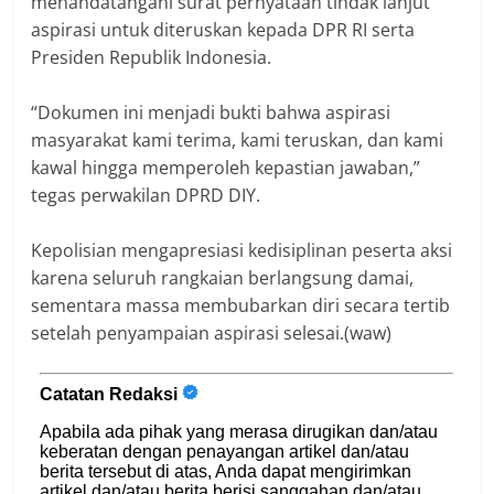
menandatangani surat pernyataan tindak lanjut
aspirasi untuk diteruskan kepada DPR RI serta
Presiden Republik Indonesia.
“Dokumen ini menjadi bukti bahwa aspirasi
masyarakat kami terima, kami teruskan, dan kami
kawal hingga memperoleh kepastian jawaban,”
tegas perwakilan DPRD DIY.
Kepolisian mengapresiasi kedisiplinan peserta aksi
karena seluruh rangkaian berlangsung damai,
sementara massa membubarkan diri secara tertib
setelah penyampaian aspirasi selesai.(waw)