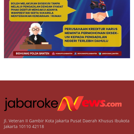
Jl. Veteran II Gambir Kota Jakarta Pusat Daerah Khusus Ibukota
Jakarta 10110 42118