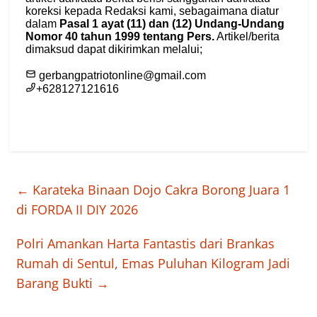
←
Karateka Binaan Dojo Cakra Borong Juara 1
di FORDA II DIY 2026
Polri Amankan Harta Fantastis dari Brankas
Rumah di Sentul, Emas Puluhan Kilogram Jadi
Barang Bukti
→