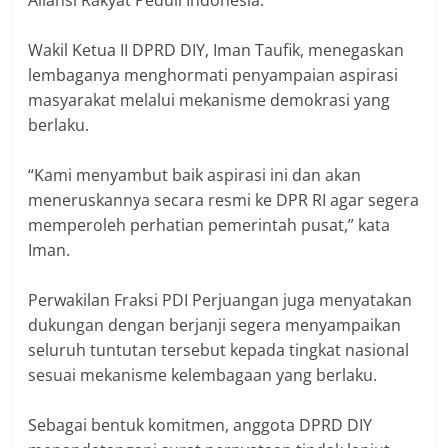
Wakil Ketua II DPRD DIY, Iman Taufik, menegaskan
lembaganya menghormati penyampaian aspirasi
masyarakat melalui mekanisme demokrasi yang
berlaku.
“Kami menyambut baik aspirasi ini dan akan
meneruskannya secara resmi ke DPR RI agar segera
memperoleh perhatian pemerintah pusat,” kata
Iman.
Perwakilan Fraksi PDI Perjuangan juga menyatakan
dukungan dengan berjanji segera menyampaikan
seluruh tuntutan tersebut kepada tingkat nasional
sesuai mekanisme kelembagaan yang berlaku.
Sebagai bentuk komitmen, anggota DPRD DIY