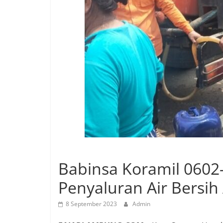
Babinsa Koramil 0602
Penyaluran Air Bersih
8 September 2023
Admin