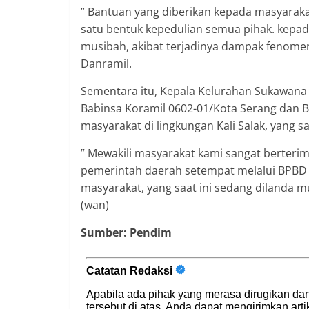
” Bantuan yang diberikan kepada masyaraka
satu bentuk kepedulian semua pihak. kepad
musibah, akibat terjadinya dampak fenome
Danramil.
Sementara itu, Kepala Kelurahan Sukawana S
Babinsa Koramil 0602-01/Kota Serang dan 
masyarakat di lingkungan Kali Salak, yang sa
” Mewakili masyarakat kami sangat berterim
pemerintah daerah setempat melalui BPBD 
masyarakat, yang saat ini sedang dilanda 
(wan)
Sumber: Pendim