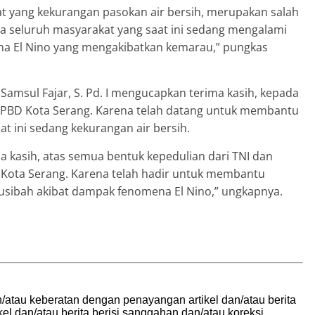
t yang kekurangan pasokan air bersih, merupakan salah
a seluruh masyarakat yang saat ini sedang mengalami
na El Nino yang mengakibatkan kemarau,” pungkas
amsul Fajar, S. Pd. I mengucapkan terima kasih, kepada
BPBD Kota Serang. Karena telah datang untuk membantu
at ini sedang kekurangan air bersih.
a kasih, atas semua bentuk kepedulian dari TNI dan
Kota Serang. Karena telah hadir untuk membantu
musibah akibat dampak fenomena El Nino,” ungkapnya.