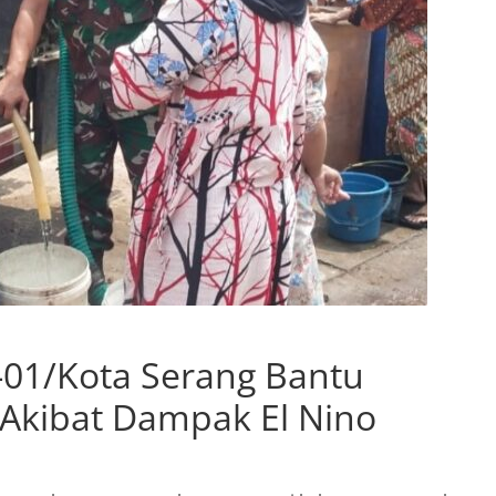
-01/Kota Serang Bantu
 Akibat Dampak El Nino