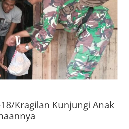
-18/Kragilan Kunjungi Anak
inaannya