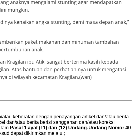
ang anaknya mengalami stunting agar mendapatkan
ini mungkin.
jadinya kenaikan angka stunting, demi masa depan anak,”
 memberikan paket makanan dan minuman tambahan
 pertumbuhan anak.
 Kragilan ibu Atik, sangat berterima kasih kepada
ilan. Atas bantuan dan perhatian nya untuk mengatasi
ya di wilayah kecamatan Kragilan.(wan)