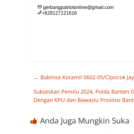
←
Babinsa Koramil 0602-05/Cipocok Jay
Sukseskan Pemilu 2024, Polda Banten 
Dengan KPU dan Bawaslu Provinsi Ban
Anda Juga Mungkin Suka