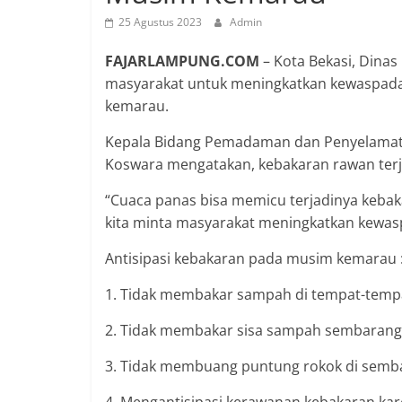
25 Agustus 2023
Admin
FAJARLAMPUNG.COM
– Kota Bekasi, Din
masyarakat untuk meningkatkan kewaspad
kemarau.
Kepala Bidang Pemadaman dan Penyelamat
Koswara mengatakan, kebakaran rawan terja
“Cuaca panas bisa memicu terjadinya kebak
kita minta masyarakat meningkatkan kewas
Antisipasi kebakaran pada musim kemarau 
1. Tidak membakar sampah di tempat-temp
2. Tidak membakar sisa sampah sembaran
3. Tidak membuang puntung rokok di semb