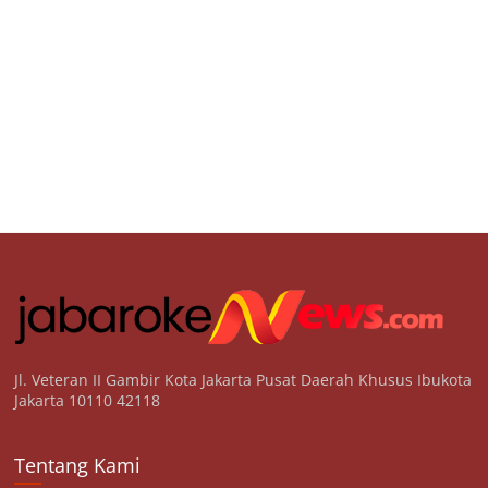
Jl. Veteran II Gambir Kota Jakarta Pusat Daerah Khusus Ibukota
Jakarta 10110 42118
Tentang Kami