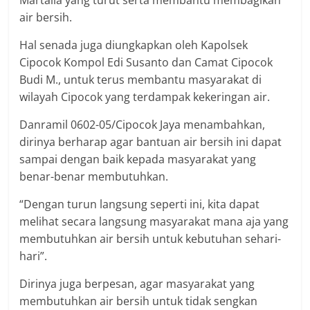
air bersih.
Hal senada juga diungkapkan oleh Kapolsek
Cipocok Kompol Edi Susanto dan Camat Cipocok
Budi M., untuk terus membantu masyarakat di
wilayah Cipocok yang terdampak kekeringan air.
Danramil 0602-05/Cipocok Jaya menambahkan,
dirinya berharap agar bantuan air bersih ini dapat
sampai dengan baik kepada masyarakat yang
benar-benar membutuhkan.
“Dengan turun langsung seperti ini, kita dapat
melihat secara langsung masyarakat mana aja yang
membutuhkan air bersih untuk kebutuhan sehari-
hari”.
Dirinya juga berpesan, agar masyarakat yang
membutuhkan air bersih untuk tidak sengkan