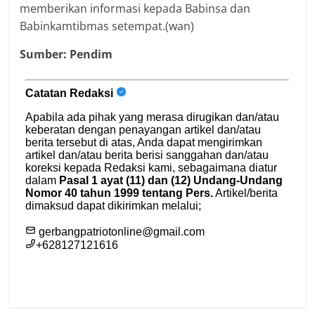
memberikan informasi kepada Babinsa dan
Babinkamtibmas setempat.(wan)
Sumber: Pendim