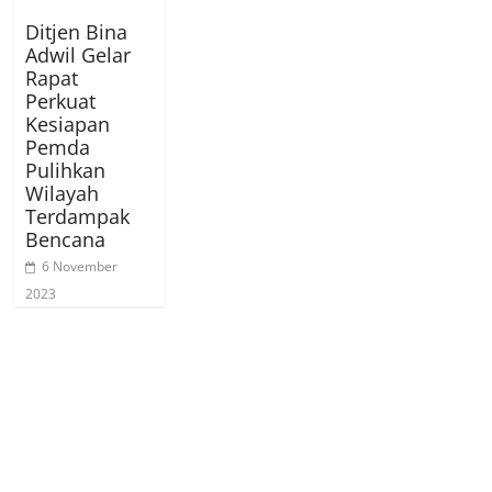
Ditjen Bina
Adwil Gelar
Rapat
Perkuat
Kesiapan
Pemda
Pulihkan
Wilayah
Terdampak
Bencana
6 November
2023