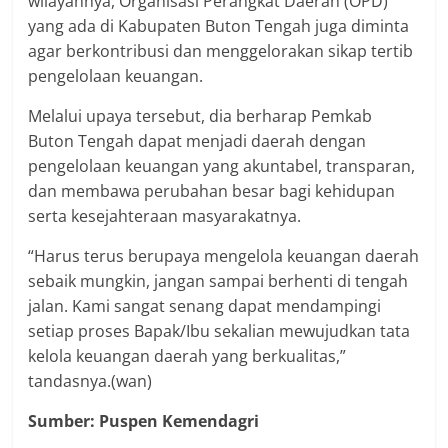
wilayahnya, Organisasi Perangkat Daerah (OPD)
yang ada di Kabupaten Buton Tengah juga diminta
agar berkontribusi dan menggelorakan sikap tertib
pengelolaan keuangan.
Melalui upaya tersebut, dia berharap Pemkab
Buton Tengah dapat menjadi daerah dengan
pengelolaan keuangan yang akuntabel, transparan,
dan membawa perubahan besar bagi kehidupan
serta kesejahteraan masyarakatnya.
“Harus terus berupaya mengelola keuangan daerah
sebaik mungkin, jangan sampai berhenti di tengah
jalan. Kami sangat senang dapat mendampingi
setiap proses Bapak/Ibu sekalian mewujudkan tata
kelola keuangan daerah yang berkualitas,”
tandasnya.(wan)
Sumber:
Puspen Kemendagri