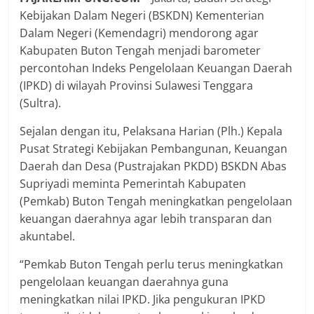
Kebijakan Dalam Negeri (BSKDN) Kementerian
Dalam Negeri (Kemendagri) mendorong agar
Kabupaten Buton Tengah menjadi barometer
percontohan Indeks Pengelolaan Keuangan Daerah
(IPKD) di wilayah Provinsi Sulawesi Tenggara
(Sultra).
Sejalan dengan itu, Pelaksana Harian (Plh.) Kepala
Pusat Strategi Kebijakan Pembangunan, Keuangan
Daerah dan Desa (Pustrajakan PKDD) BSKDN Abas
Supriyadi meminta Pemerintah Kabupaten
(Pemkab) Buton Tengah meningkatkan pengelolaan
keuangan daerahnya agar lebih transparan dan
akuntabel.
“Pemkab Buton Tengah perlu terus meningkatkan
pengelolaan keuangan daerahnya guna
meningkatkan nilai IPKD. Jika pengukuran IPKD