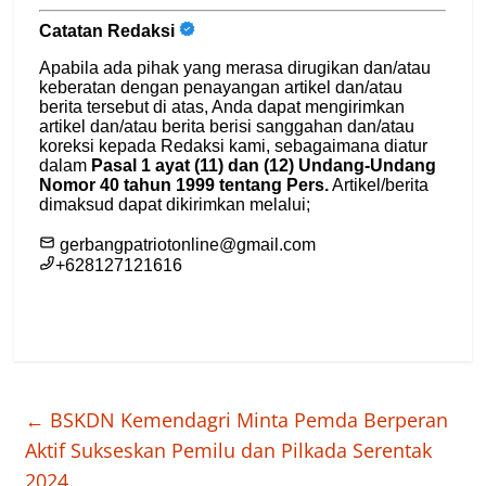
←
BSKDN Kemendagri Minta Pemda Berperan
Aktif Sukseskan Pemilu dan Pilkada Serentak
2024