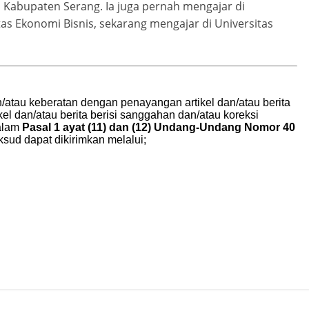
S Kabupaten Serang. Ia juga pernah mengajar di
ltas Ekonomi Bisnis, sekarang mengajar di Universitas