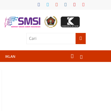
IKLAN