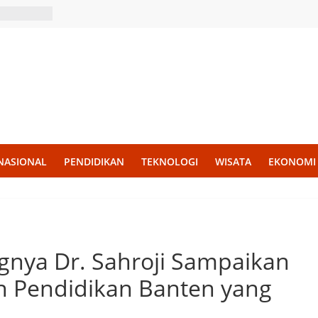
NASIONAL
PENDIDIKAN
TEKNOLOGI
WISATA
EKONOMI
nya Dr. Sahroji Sampaikan
Pendidikan Banten yang