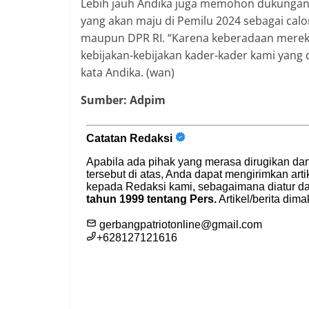
Lebih jauh Andika juga memohon dukungan 
yang akan maju di Pemilu 2024 sebagai calo
maupun DPR RI. “Karena keberadaan mere
kebijakan-kebijakan kader-kader kami yang di 
kata Andika. (wan)
Sumber: Adpim