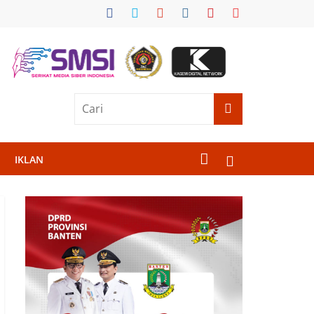
IKLAN