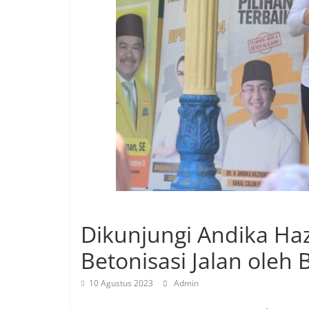
Dikunjungi Andika Haz
Betonisasi Jalan oleh 
10 Agustus 2023
Admin