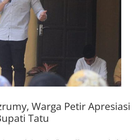
rumy, Warga Petir Apresiasi
Bupati Tatu