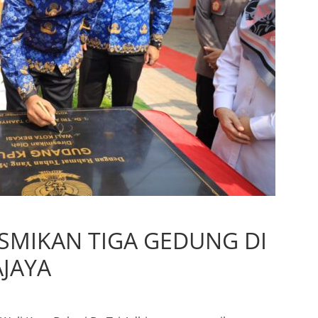
ESMIKAN TIGA GEDUNG DI
JAYA