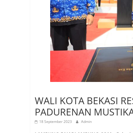
WALI KOTA BEKASI R
PADURENAN MUSTIKA
18 September 2023
Admin