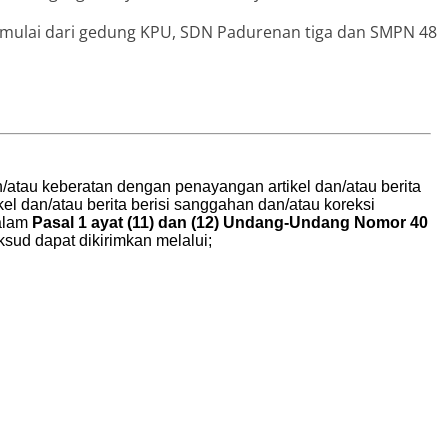
 mulai dari gedung KPU, SDN Padurenan tiga dan SMPN 48