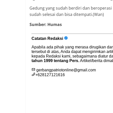
Gedung yang sudah berdiri dan beroperasi
sudah selesai dan bisa ditempati.(Wan)
Sumber: Humas