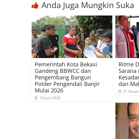
Anda Juga Mungkin Suka
Pemerintah Kota Bekasi
Ritme D
Gandeng BBWCC dan
Sarana
Pengembang Bangun
Kesadar
Polder Pengendali Banjir
dan Ma
Mulai 2026
21 Nove
10 Juni 2025