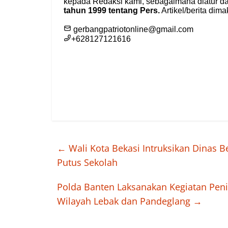
←
Wali Kota Bekasi Intruksikan Dinas B
Putus Sekolah
Polda Banten Laksanakan Kegiatan Peni
Wilayah Lebak dan Pandeglang
→