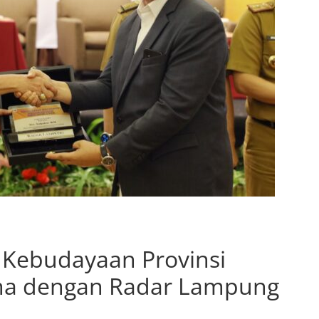
 Kebudayaan Provinsi
ma dengan Radar Lampung