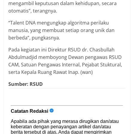
mengambil keputusan dalam kehidupan, secara
otomatis”, terangnya.
“Talent DNA mengungkap algoritma perilaku
manusia, yang membuat setiap orang unik dan
berbeda”, pungkasnya.
Pada kegiatan ini Direktur RSUD dr. Chasbullah
Abdulmadjid memboyong Dewan pengawas RSUD
CAM, Satuan Pengawas Internal, Pejabat Stuktural,
serta Kepala Ruang Rawat Inap. (wan)
Sumber: RSUD