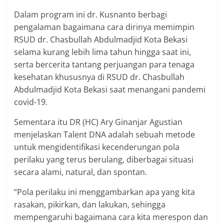
Dalam program ini dr. Kusnanto berbagi
pengalaman bagaimana cara dirinya memimpin
RSUD dr. Chasbullah Abdulmadjid Kota Bekasi
selama kurang lebih lima tahun hingga saat ini,
serta bercerita tantang perjuangan para tenaga
kesehatan khususnya di RSUD dr. Chasbullah
Abdulmadjid Kota Bekasi saat menangani pandemi
covid-19.
Sementara itu DR (HC) Ary Ginanjar Agustian
menjelaskan Talent DNA adalah sebuah metode
untuk mengidentifikasi kecenderungan pola
perilaku yang terus berulang, diberbagai situasi
secara alami, natural, dan spontan.
“Pola perilaku ini menggambarkan apa yang kita
rasakan, pikirkan, dan lakukan, sehingga
mempengaruhi bagaimana cara kita merespon dan