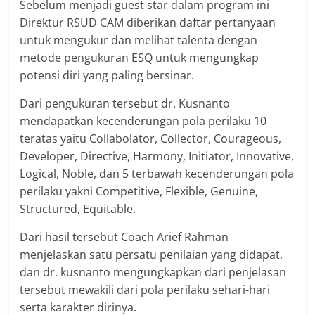
Sebelum menjadi guest star dalam program ini
Direktur RSUD CAM diberikan daftar pertanyaan
untuk mengukur dan melihat talenta dengan
metode pengukuran ESQ untuk mengungkap
potensi diri yang paling bersinar.
Dari pengukuran tersebut dr. Kusnanto
mendapatkan kecenderungan pola perilaku 10
teratas yaitu Collabolator, Collector, Courageous,
Developer, Directive, Harmony, Initiator, Innovative,
Logical, Noble, dan 5 terbawah kecenderungan pola
perilaku yakni Competitive, Flexible, Genuine,
Structured, Equitable.
Dari hasil tersebut Coach Arief Rahman
menjelaskan satu persatu penilaian yang didapat,
dan dr. kusnanto mengungkapkan dari penjelasan
tersebut mewakili dari pola perilaku sehari-hari
serta karakter dirinya.