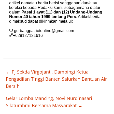
←
Pj Sekda Virgojanti, Dampingi Ketua
Pengadilan Tinggi Banten Salurkan Bantuan Air
Bersih
Gelar Lomba Mancing, Novi Nurdinasari
Silaturahmi Bersama Masyarakat
→