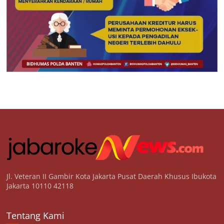
Jl. Veteran II Gambir Kota Jakarta Pusat Daerah Khusus Ibukota
Jakarta 10110 42118
Tentang Kami