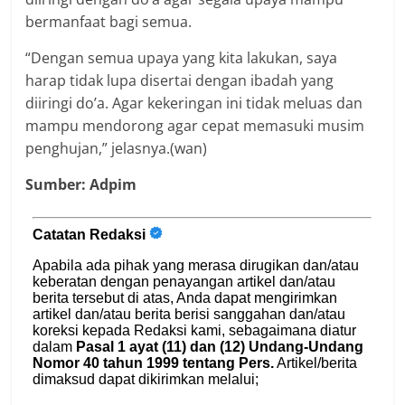
bermanfaat bagi semua.
“Dengan semua upaya yang kita lakukan, saya
harap tidak lupa disertai dengan ibadah yang
diiringi do’a. Agar kekeringan ini tidak meluas dan
mampu mendorong agar cepat memasuki musim
penghujan,” jelasnya.(wan)
Sumber: Adpim