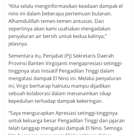
“Kita selalu menginformasikan keadaan dampak el
nino ini dalam beberapa pertemuan bulanan.
Alhamdulillah temen-temen antusias. Dan
sepertinya akan kami usahakan mengadakan
penyaluran air bersih untuk kedua kalinya,”
jelasnya.
Sementara itu, Penjabat (Pj) Sekretaris Daerah
Provinsi Banten Virgojanti mengapresiasi setinggi-
tingginya atas inisiatif Pengadilan Tinggi dalam
mengatasi dampak El Nino ini. Melalui penyaluran
ini, Virgo berharap halnutu mampu dijadikan
sebuah kolaborasi dalam menanamkan sikap
kepedulian terhadap dampak kekeringan.
“Saya mengucapkan Apresiasi setinggi-tingginya
untuk keluarga besar Pengadilan Tinggi dan jajaran
telah tanggap mengatasi dampak El Nino. Semoga