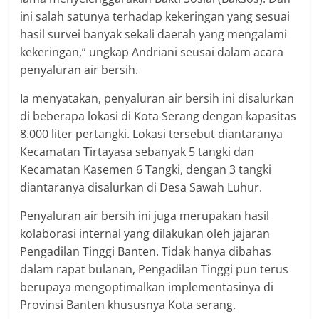
ini salah satunya terhadap kekeringan yang sesuai
hasil survei banyak sekali daerah yang mengalami
kekeringan,” ungkap Andriani seusai dalam acara
penyaluran air bersih.
Ia menyatakan, penyaluran air bersih ini disalurkan
di beberapa lokasi di Kota Serang dengan kapasitas
8.000 liter pertangki. Lokasi tersebut diantaranya
Kecamatan Tirtayasa sebanyak 5 tangki dan
Kecamatan Kasemen 6 Tangki, dengan 3 tangki
diantaranya disalurkan di Desa Sawah Luhur.
Penyaluran air bersih ini juga merupakan hasil
kolaborasi internal yang dilakukan oleh jajaran
Pengadilan Tinggi Banten. Tidak hanya dibahas
dalam rapat bulanan, Pengadilan Tinggi pun terus
berupaya mengoptimalkan implementasinya di
Provinsi Banten khususnya Kota serang.