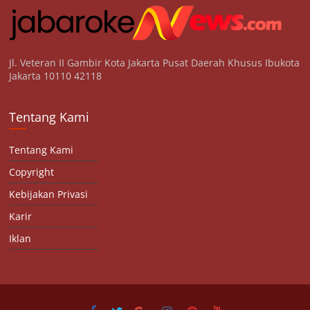
Jl. Veteran II Gambir Kota Jakarta Pusat Daerah Khusus Ibukota
Jakarta 10110 42118
Tentang Kami
Tentang Kami
Copyright
Kebijakan Privasi
Karir
Iklan