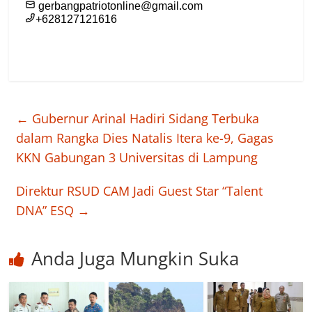
←
Gubernur Arinal Hadiri Sidang Terbuka
dalam Rangka Dies Natalis Itera ke-9, Gagas
KKN Gabungan 3 Universitas di Lampung
Direktur RSUD CAM Jadi Guest Star “Talent
DNA” ESQ
→
Anda Juga Mungkin Suka