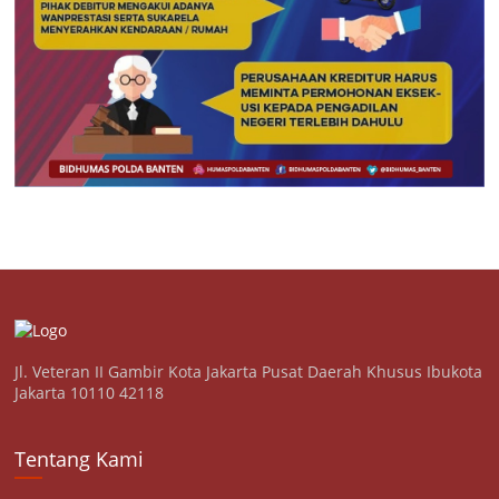
Jl. Veteran II Gambir Kota Jakarta Pusat Daerah Khusus Ibukota
Jakarta 10110 42118
Tentang Kami