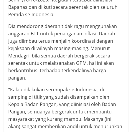
Bapanas dan diikuti secara serentak oleh seluruh
Pemda se-Indonesia.
Dia mendorong daerah tidak ragu menggunakan
anggaran BTT untuk penanganan inflasi. Daerah
juga diimbau terus menjalin koordinasi dengan
kejaksaan di wilayah masing-masing. Menurut
Mendagri, bila semua daerah bergerak secara
serentak untuk melaksanakan GPM, hal ini akan
berkontribusi terhadap terkendalinya harga
pangan.
“Kalau dilakukan serempak se-Indonesia, di
samping di titik yang sudah disampaikan oleh
Kepala Badan Pangan, yang diinisiasi oleh Badan
Pangan, semuanya bergerak untuk membantu
masyarakat yang kurang mampu. Makanya (ini
akan) sangat memberikan andil untuk menurunkan