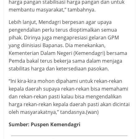
harga pangan stabilisasi harga pangan dan untuk
membantu masyarakat,” tambahnya.
Lebih lanjut, Mendagri berpesan agar upaya
pengendalian perlu terus dioptimalkan semua
pihak. Dirinya juga mengapresiasi gelaran GPM
yang diinisiasi Bapanas. Dia menekankan,
Kementerian Dalam Negeri (Kemendagri) bersama
Pemda bakal terus bekerja sama dalam menjaga
stabilitas harga dan ketersediaan pasokan.
“Ini kira-kira mohon dipahami untuk rekan-rekan
kepala daerah supaya rekan-rekan bisa memahami
dan rekan-rekan pasti kalau bisa mengendalikan
harga rekan-rekan kepala daerah pasti akan dicintai
oleh masyarakatnya,” tandasnya.(wan)
Sumber: Puspen Kemendagri