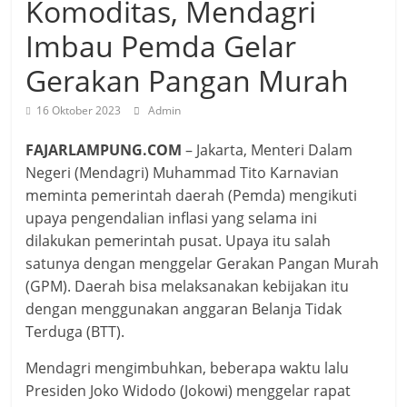
Komoditas, Mendagri
Imbau Pemda Gelar
Gerakan Pangan Murah
16 Oktober 2023
Admin
FAJARLAMPUNG.COM
– Jakarta, Menteri Dalam
Negeri (Mendagri) Muhammad Tito Karnavian
meminta pemerintah daerah (Pemda) mengikuti
upaya pengendalian inflasi yang selama ini
dilakukan pemerintah pusat. Upaya itu salah
satunya dengan menggelar Gerakan Pangan Murah
(GPM). Daerah bisa melaksanakan kebijakan itu
dengan menggunakan anggaran Belanja Tidak
Terduga (BTT).
Mendagri mengimbuhkan, beberapa waktu lalu
Presiden Joko Widodo (Jokowi) menggelar rapat