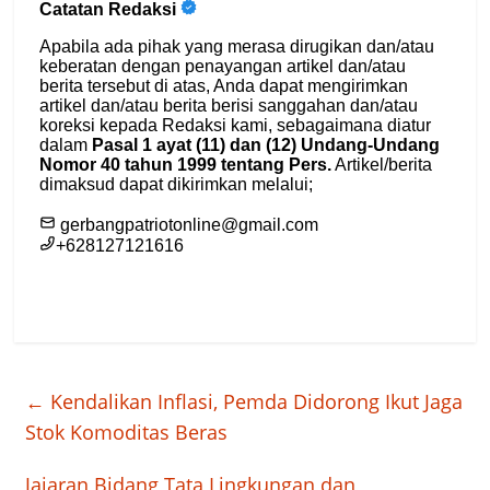
←
Kendalikan Inflasi, Pemda Didorong Ikut Jaga
Stok Komoditas Beras
Jajaran Bidang Tata Lingkungan dan