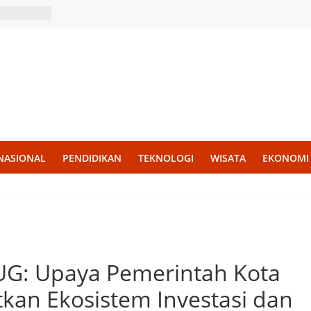
NASIONAL
PENDIDIKAN
TEKNOLOGI
WISATA
EKONOMI
G: Upaya Pemerintah Kota
kan Ekosistem Investasi dan