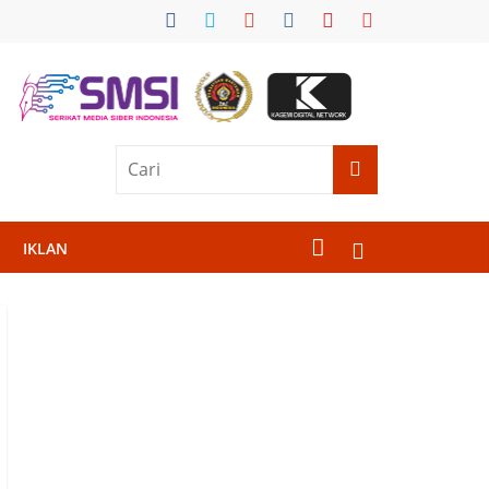
IKLAN