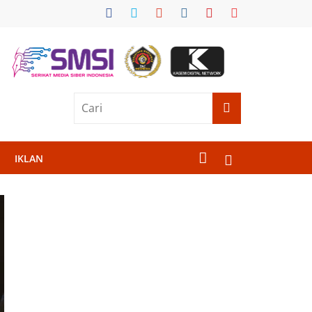
IKLAN