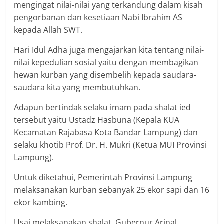
mengingat nilai-nilai yang terkandung dalam kisah
pengorbanan dan kesetiaan Nabi Ibrahim AS
kepada Allah SWT.
Hari Idul Adha juga mengajarkan kita tentang nilai-
nilai kepedulian sosial yaitu dengan membagikan
hewan kurban yang disembelih kepada saudara-
saudara kita yang membutuhkan.
Adapun bertindak selaku imam pada shalat ied
tersebut yaitu Ustadz Hasbuna (Kepala KUA
Kecamatan Rajabasa Kota Bandar Lampung) dan
selaku khotib Prof. Dr. H. Mukri (Ketua MUI Provinsi
Lampung).
Untuk diketahui, Pemerintah Provinsi Lampung
melaksanakan kurban sebanyak 25 ekor sapi dan 16
ekor kambing.
Usai melaksanakan shalat, Gubernur Arinal