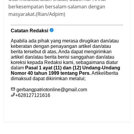
berkesempatan bersalam-salaman dengan
masyarakat.(Rian/Adpim)