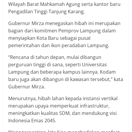
Wilayah Barat Mahkamah Agung serta kantor baru
Pengadilan Tinggi Tanjung Karang.
Gubernur Mirza menegaskan hibah ini merupakan
bagian dari komitmen Pemprov Lampung dalam
menyiapkan Kota Baru sebagai pusat
pemerintahan dan ikon peradaban Lampung.
“Rencana di tahun depan, mulai dibangun
perguruan tinggi di sana, seperti Universitas
Lampung dan beberapa kampus lainnya. Kodam
baru juga akan dibangun di kawasan tersebut,” kata
Gubernur Mirza.
Menurutnya, hibah lahan kepada instansi vertikal
merupakan upaya memperkuat infrastruktur,
meningkatkan kualitas SDM, dan mendukung visi
Indonesia Emas 2045.