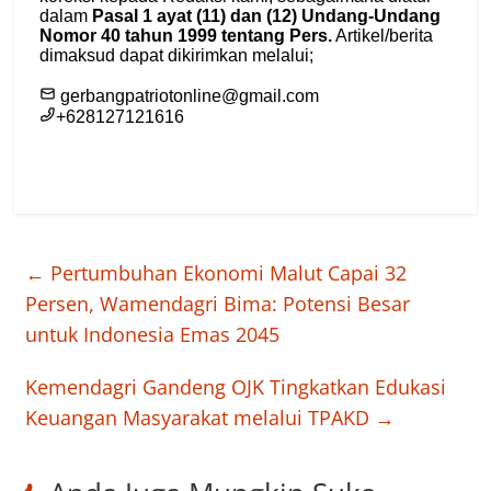
←
Pertumbuhan Ekonomi Malut Capai 32
Persen, Wamendagri Bima: Potensi Besar
untuk Indonesia Emas 2045
Kemendagri Gandeng OJK Tingkatkan Edukasi
Keuangan Masyarakat melalui TPAKD
→