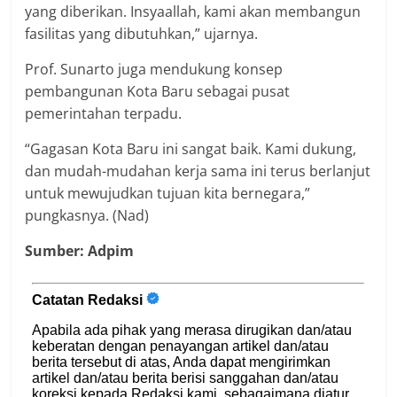
yang diberikan. Insyaallah, kami akan membangun
fasilitas yang dibutuhkan,” ujarnya.
Prof. Sunarto juga mendukung konsep
pembangunan Kota Baru sebagai pusat
pemerintahan terpadu.
“Gagasan Kota Baru ini sangat baik. Kami dukung,
dan mudah-mudahan kerja sama ini terus berlanjut
untuk mewujudkan tujuan kita bernegara,”
pungkasnya. (Nad)
Sumber: Adpim