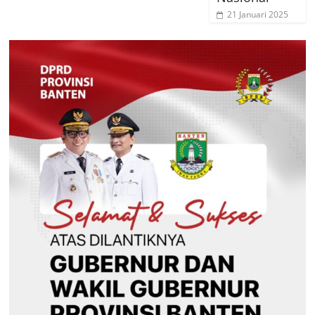
21 Januari 2025