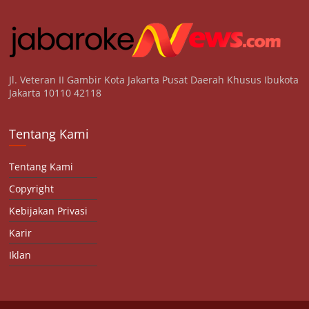
Jl. Veteran II Gambir Kota Jakarta Pusat Daerah Khusus Ibukota
Jakarta 10110 42118
Tentang Kami
Tentang Kami
Copyright
Kebijakan Privasi
Karir
Iklan