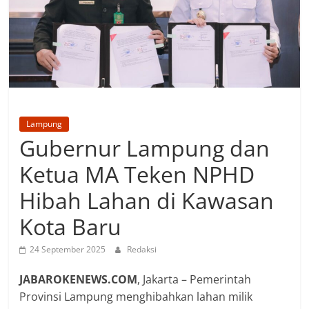
Lampung
Gubernur Lampung dan
Ketua MA Teken NPHD
Hibah Lahan di Kawasan
Kota Baru
24 September 2025
Redaksi
JABAROKENEWS.COM
, Jakarta – Pemerintah
Provinsi Lampung menghibahkan lahan milik