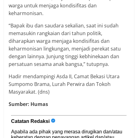
warga untuk menjaga kondisifitas dan
keharmonisan.
“Bapak ibu dan saudara sekalian, saat ini sudah
memasukin rangkaian dari tahun politik,
diharapkan warga menjaga kondisifitas dan
keharmonisan lingkungan, menjadi perekat satu
dengan lainnya. Junjung tinggi kebhinekaan dan
persatuan sesama anak bangsa,” tutupnya.
Hadir mendampingi Asda II, Camat Bekasi Utara
Sumpomo Brama, Lurah Perwira dan Tokoh
Masyarakat. (dns)
Sumber: Humas