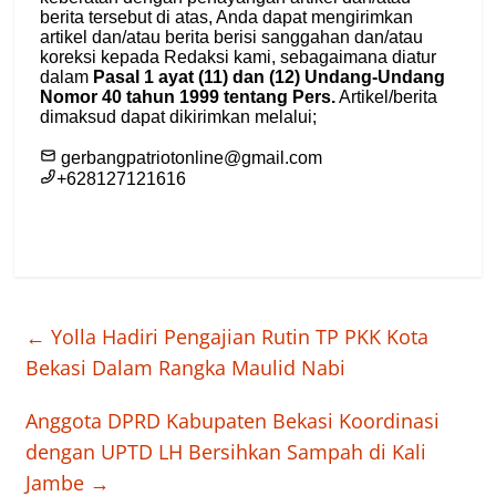
←
Yolla Hadiri Pengajian Rutin TP PKK Kota
Bekasi Dalam Rangka Maulid Nabi
Anggota DPRD Kabupaten Bekasi Koordinasi
dengan UPTD LH Bersihkan Sampah di Kali
Jambe
→