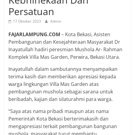
Persatuan
17 Oktober 2023
Admin
FAJARLAMPUNG.COM
– Kota Bekasi, Asisten
Pembangunan dan Kesejahteraan Masyarakat Dr
Inayatullah hadiri peresmian Mushola Ar- Rahman
Komplek Villa Mas Garden, Perwira, Bekasi Utara.
Inayatullah dalam sambutannya menyampaikan
terima kasih dan memberikan apresiasi kepada
warga lingkungan Villa Mas Garden atas
pembangunan mushola sebagai sarana untuk
beribadah, kajian dan silaturahmi para warga.
“Saya atas nama pribadi maupun atas nama
Pemerintah Kota Bekasi berterimakasih dan
mengapresiasi terkait pembangunan bangunan
mushola, masyarakat turut membantu