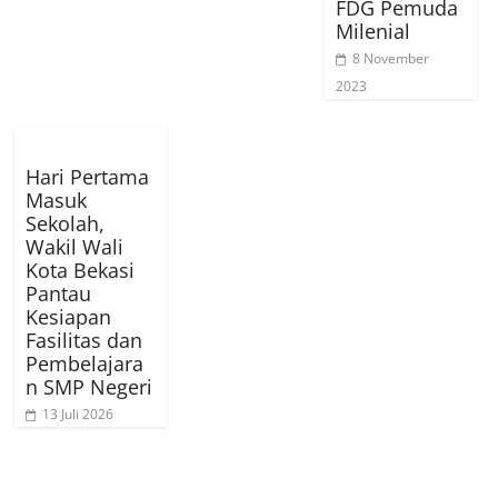
FDG Pemuda
Milenial
8 November
2023
Hari Pertama
Masuk
Sekolah,
Wakil Wali
Kota Bekasi
Pantau
Kesiapan
Fasilitas dan
Pembelajara
n SMP Negeri
13 Juli 2026