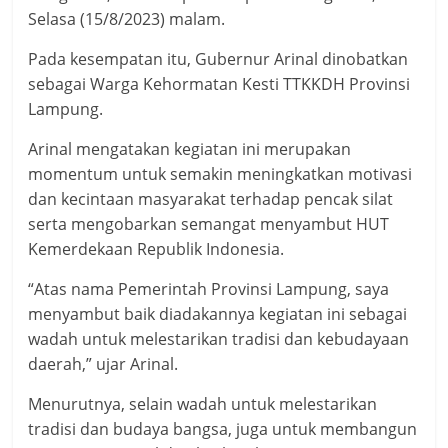
Selasa (15/8/2023) malam.
Pada kesempatan itu, Gubernur Arinal dinobatkan
sebagai Warga Kehormatan Kesti TTKKDH Provinsi
Lampung.
Arinal mengatakan kegiatan ini merupakan
momentum untuk semakin meningkatkan motivasi
dan kecintaan masyarakat terhadap pencak silat
serta mengobarkan semangat menyambut HUT
Kemerdekaan Republik Indonesia.
“Atas nama Pemerintah Provinsi Lampung, saya
menyambut baik diadakannya kegiatan ini sebagai
wadah untuk melestarikan tradisi dan kebudayaan
daerah,” ujar Arinal.
Menurutnya, selain wadah untuk melestarikan
tradisi dan budaya bangsa, juga untuk membangun