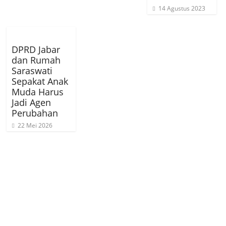
14 Agustus 2023
DPRD Jabar
dan Rumah
Saraswati
Sepakat Anak
Muda Harus
Jadi Agen
Perubahan
22 Mei 2026