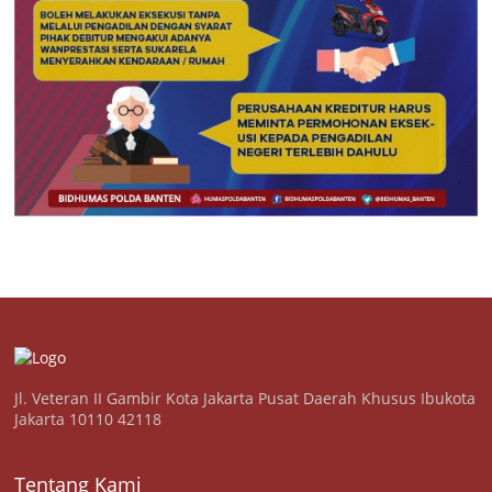
Jl. Veteran II Gambir Kota Jakarta Pusat Daerah Khusus Ibukota
Jakarta 10110 42118
Tentang Kami