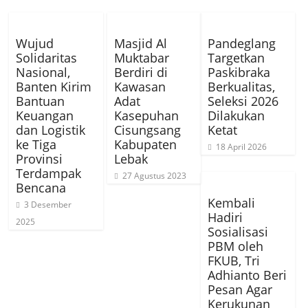
Wujud
Masjid Al
Pandeglang
Solidaritas
Muktabar
Targetkan
Nasional,
Berdiri di
Paskibraka
Banten Kirim
Kawasan
Berkualitas,
Bantuan
Adat
Seleksi 2026
Keuangan
Kasepuhan
Dilakukan
dan Logistik
Cisungsang
Ketat
ke Tiga
Kabupaten
18 April 2026
Provinsi
Lebak
Terdampak
27 Agustus 2023
Bencana
Kembali
3 Desember
Hadiri
2025
Sosialisasi
PBM oleh
FKUB, Tri
Adhianto Beri
Pesan Agar
Kerukunan