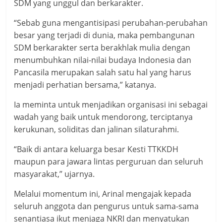
SDM yang unggul dan berkarakter.
“Sebab guna mengantisipasi perubahan-perubahan
besar yang terjadi di dunia, maka pembangunan
SDM berkarakter serta berakhlak mulia dengan
menumbuhkan nilai-nilai budaya Indonesia dan
Pancasila merupakan salah satu hal yang harus
menjadi perhatian bersama,” katanya.
Ia meminta untuk menjadikan organisasi ini sebagai
wadah yang baik untuk mendorong, terciptanya
kerukunan, soliditas dan jalinan silaturahmi.
“Baik di antara keluarga besar Kesti TTKKDH
maupun para jawara lintas perguruan dan seluruh
masyarakat,” ujarnya.
Melalui momentum ini, Arinal mengajak kepada
seluruh anggota dan pengurus untuk sama-sama
senantiasa ikut menjaga NKRI dan menyatukan