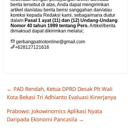
←
PAD Rendah, Ketua DPRD Desak Plt Wali
Kota Bekasi Tri Adhianto Evaluasi Kinerjanya
Prabowo: Jokowinomics Aplikasi Nyata
Daripada Ekonomi Pancasila
→