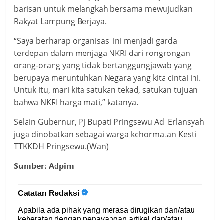
barisan untuk melangkah bersama mewujudkan
Rakyat Lampung Berjaya.
“Saya berharap organisasi ini menjadi garda
terdepan dalam menjaga NKRI dari rongrongan
orang-orang yang tidak bertanggungjawab yang
berupaya meruntuhkan Negara yang kita cintai ini.
Untuk itu, mari kita satukan tekad, satukan tujuan
bahwa NKRI harga mati,” katanya.
Selain Gubernur, Pj Bupati Pringsewu Adi Erlansyah
juga dinobatkan sebagai warga kehormatan Kesti
TTKKDH Pringsewu.(Wan)
Sumber: Adpim