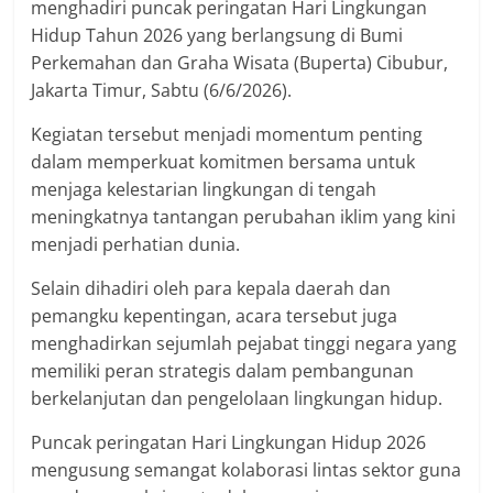
menghadiri puncak peringatan Hari Lingkungan
Hidup Tahun 2026 yang berlangsung di Bumi
Perkemahan dan Graha Wisata (Buperta) Cibubur,
Jakarta Timur, Sabtu (6/6/2026).
Kegiatan tersebut menjadi momentum penting
dalam memperkuat komitmen bersama untuk
menjaga kelestarian lingkungan di tengah
meningkatnya tantangan perubahan iklim yang kini
menjadi perhatian dunia.
Selain dihadiri oleh para kepala daerah dan
pemangku kepentingan, acara tersebut juga
menghadirkan sejumlah pejabat tinggi negara yang
memiliki peran strategis dalam pembangunan
berkelanjutan dan pengelolaan lingkungan hidup.
Puncak peringatan Hari Lingkungan Hidup 2026
mengusung semangat kolaborasi lintas sektor guna