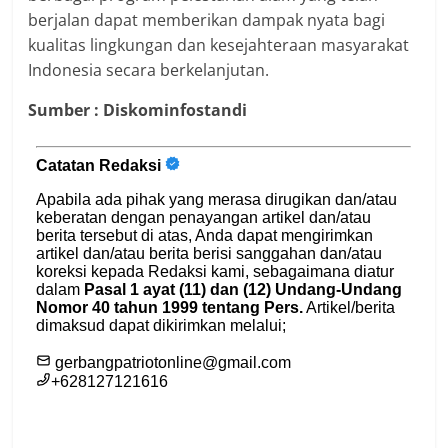
berjalan dapat memberikan dampak nyata bagi
kualitas lingkungan dan kesejahteraan masyarakat
Indonesia secara berkelanjutan.
Sumber : Diskominfostandi