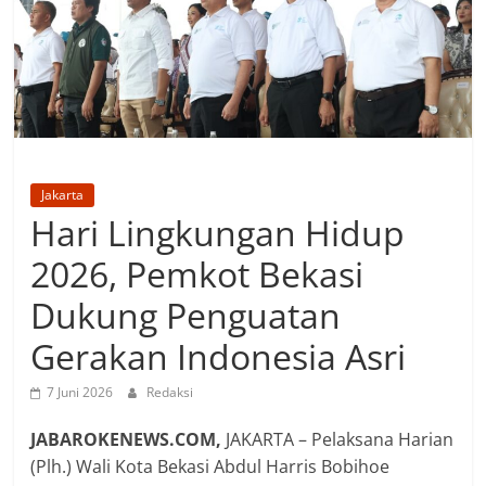
Jakarta
Hari Lingkungan Hidup
2026, Pemkot Bekasi
Dukung Penguatan
Gerakan Indonesia Asri
7 Juni 2026
Redaksi
JABAROKENEWS.COM,
JAKARTA – Pelaksana Harian
(Plh.) Wali Kota Bekasi Abdul Harris Bobihoe