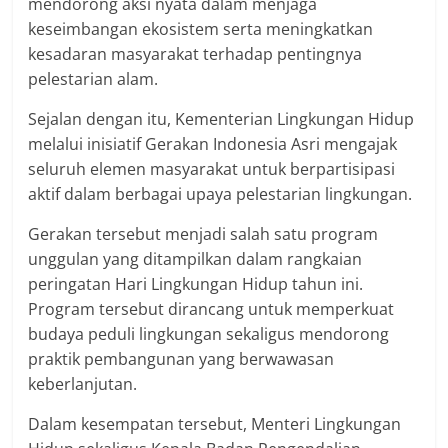
mendorong aksi nyata dalam menjaga
keseimbangan ekosistem serta meningkatkan
kesadaran masyarakat terhadap pentingnya
pelestarian alam.
Sejalan dengan itu, Kementerian Lingkungan Hidup
melalui inisiatif Gerakan Indonesia Asri mengajak
seluruh elemen masyarakat untuk berpartisipasi
aktif dalam berbagai upaya pelestarian lingkungan.
Gerakan tersebut menjadi salah satu program
unggulan yang ditampilkan dalam rangkaian
peringatan Hari Lingkungan Hidup tahun ini.
Program tersebut dirancang untuk memperkuat
budaya peduli lingkungan sekaligus mendorong
praktik pembangunan yang berwawasan
keberlanjutan.
Dalam kesempatan tersebut, Menteri Lingkungan