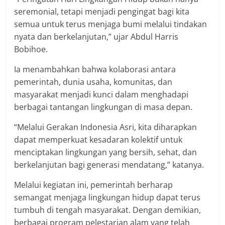
seremonial, tetapi menjadi pengingat bagi kita
semua untuk terus menjaga bumi melalui tindakan
nyata dan berkelanjutan,” ujar Abdul Harris
Bobihoe.
Ia menambahkan bahwa kolaborasi antara
pemerintah, dunia usaha, komunitas, dan
masyarakat menjadi kunci dalam menghadapi
berbagai tantangan lingkungan di masa depan.
“Melalui Gerakan Indonesia Asri, kita diharapkan
dapat memperkuat kesadaran kolektif untuk
menciptakan lingkungan yang bersih, sehat, dan
berkelanjutan bagi generasi mendatang,” katanya.
Melalui kegiatan ini, pemerintah berharap
semangat menjaga lingkungan hidup dapat terus
tumbuh di tengah masyarakat. Dengan demikian,
berbagai program pelestarian alam yang telah