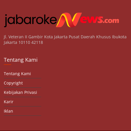
Jl. Veteran II Gambir Kota Jakarta Pusat Daerah Khusus Ibukota
Jakarta 10110 42118
Tentang Kami
Tentang Kami
Copyright
Kebijakan Privasi
Karir
Iklan