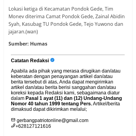
Lokasi ketiga di Kecamatan Pondok Gede, Tim
Monev diterima Camat Pondok Gede, Zainal Abidin
Syah, Kasubag TU Pondok Gede, Tejo Yuwono dan
jajaran.(wan)
Sumber: Humas