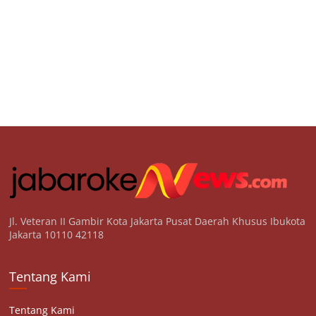
Jl. Veteran II Gambir Kota Jakarta Pusat Daerah Khusus Ibukota
Jakarta 10110 42118
Tentang Kami
Tentang Kami