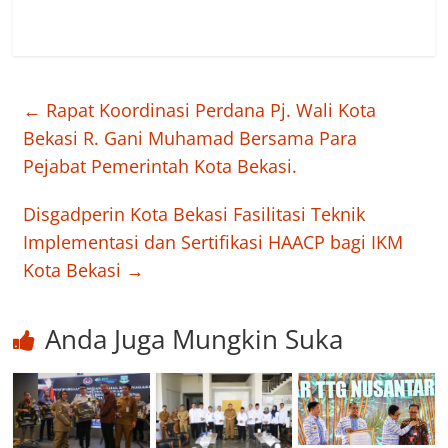
←
Rapat Koordinasi Perdana Pj. Wali Kota
Bekasi R. Gani Muhamad Bersama Para
Pejabat Pemerintah Kota Bekasi.
Disgadperin Kota Bekasi Fasilitasi Teknik
Implementasi dan Sertifikasi HAACP bagi IKM
Kota Bekasi
→
Anda Juga Mungkin Suka