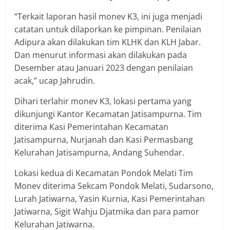
“Terkait laporan hasil monev K3, ini juga menjadi
catatan untuk dilaporkan ke pimpinan. Penilaian
Adipura akan dilakukan tim KLHK dan KLH Jabar.
Dan menurut informasi akan dilakukan pada
Desember atau Januari 2023 dengan penilaian
acak,” ucap Jahrudin.
Dihari terlahir monev K3, lokasi pertama yang
dikunjungi Kantor Kecamatan Jatisampurna. Tim
diterima Kasi Pemerintahan Kecamatan
Jatisampurna, Nurjanah dan Kasi Permasbang
Kelurahan Jatisampurna, Andang Suhendar.
Lokasi kedua di Kecamatan Pondok Melati Tim
Monev diterima Sekcam Pondok Melati, Sudarsono,
Lurah Jatiwarna, Yasin Kurnia, Kasi Pemerintahan
Jatiwarna, Sigit Wahju Djatmika dan para pamor
Kelurahan Jatiwarna.