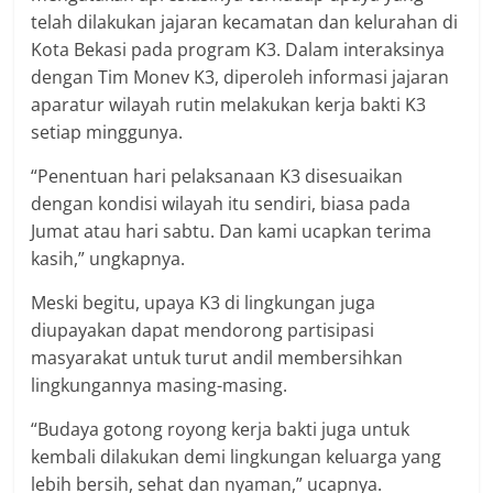
telah dilakukan jajaran kecamatan dan kelurahan di
Kota Bekasi pada program K3. Dalam interaksinya
dengan Tim Monev K3, diperoleh informasi jajaran
aparatur wilayah rutin melakukan kerja bakti K3
setiap minggunya.
“Penentuan hari pelaksanaan K3 disesuaikan
dengan kondisi wilayah itu sendiri, biasa pada
Jumat atau hari sabtu. Dan kami ucapkan terima
kasih,” ungkapnya.
Meski begitu, upaya K3 di lingkungan juga
diupayakan dapat mendorong partisipasi
masyarakat untuk turut andil membersihkan
lingkungannya masing-masing.
“Budaya gotong royong kerja bakti juga untuk
kembali dilakukan demi lingkungan keluarga yang
lebih bersih, sehat dan nyaman,” ucapnya.