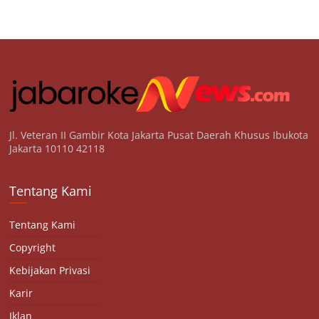
Jl. Veteran II Gambir Kota Jakarta Pusat Daerah Khusus Ibukota
Jakarta 10110 42118
Tentang Kami
Tentang Kami
Copyright
Kebijakan Privasi
Karir
Iklan