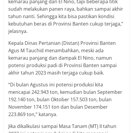
kemarau panjang dan El Nino, tapi beberapa titik
sudah melakukan panen raya, bahkan sampai akhir
tahun nanti. Sehingga kita bisa pastikan kondisi
kebutuhan beras di Provinsi Banten cukup terjaga,”
jelasnya.
Kepala Dinas Pertanian (Distan) Provinsi Banten
Agus M Tauchid menambahkan, meski ada
kemarau panjang dan dampak El Nino, namun
potensi produksi padi di Provinsi Banten sampai
akhir tahun 2023 masih terjaga cukup baik.
“Di bulan Agustus ini potensi produksi kita
mencapai 242.943 ton, kemudian bulan September
192.140 ton, bulan Oktober 157.503 ton, bulan
November 174.151 ton dan bulan Desember
223.869 ton,” katanya.
Jika dikalkulasi sampai Masa Tanam (MT) II tahun