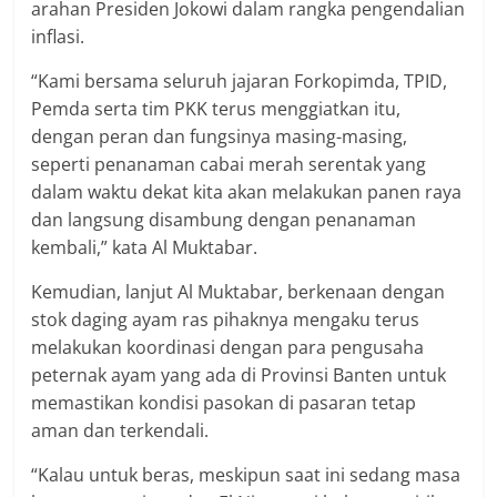
arahan Presiden Jokowi dalam rangka pengendalian
inflasi.
“Kami bersama seluruh jajaran Forkopimda, TPID,
Pemda serta tim PKK terus menggiatkan itu,
dengan peran dan fungsinya masing-masing,
seperti penanaman cabai merah serentak yang
dalam waktu dekat kita akan melakukan panen raya
dan langsung disambung dengan penanaman
kembali,” kata Al Muktabar.
Kemudian, lanjut Al Muktabar, berkenaan dengan
stok daging ayam ras pihaknya mengaku terus
melakukan koordinasi dengan para pengusaha
peternak ayam yang ada di Provinsi Banten untuk
memastikan kondisi pasokan di pasaran tetap
aman dan terkendali.
“Kalau untuk beras, meskipun saat ini sedang masa