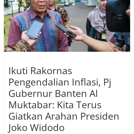
Ikuti Rakornas
Pengendalian Inflasi, Pj
Gubernur Banten Al
Muktabar: Kita Terus
Giatkan Arahan Presiden
Joko Widodo