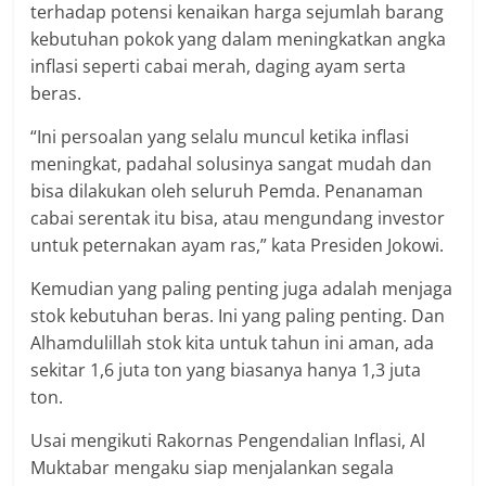
terhadap potensi kenaikan harga sejumlah barang
kebutuhan pokok yang dalam meningkatkan angka
inflasi seperti cabai merah, daging ayam serta
beras.
“Ini persoalan yang selalu muncul ketika inflasi
meningkat, padahal solusinya sangat mudah dan
bisa dilakukan oleh seluruh Pemda. Penanaman
cabai serentak itu bisa, atau mengundang investor
untuk peternakan ayam ras,” kata Presiden Jokowi.
Kemudian yang paling penting juga adalah menjaga
stok kebutuhan beras. Ini yang paling penting. Dan
Alhamdulillah stok kita untuk tahun ini aman, ada
sekitar 1,6 juta ton yang biasanya hanya 1,3 juta
ton.
Usai mengikuti Rakornas Pengendalian Inflasi, Al
Muktabar mengaku siap menjalankan segala