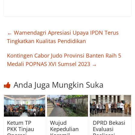
←
Wamendagri Apresiasi Upaya IPDN Terus
Tingkatkan Kualitas Pendidikan
Kontingen Cabor Judo Provinsi Banten Raih 5
Medali POPNAS XVI Sumsel 2023
→
Anda Juga Mungkin Suka
Ketum TP
Wujud
DPRD Bekasi
PKK Tinjau
Kepedulian
Evaluasi