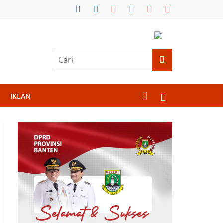
IKLAN