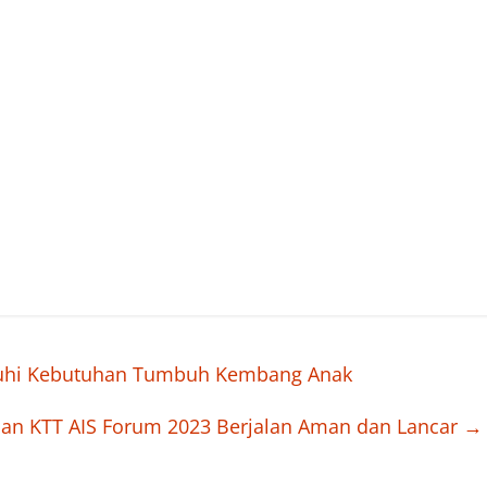
nuhi Kebutuhan Tumbuh Kembang Anak
nan KTT AIS Forum 2023 Berjalan Aman dan Lancar
→